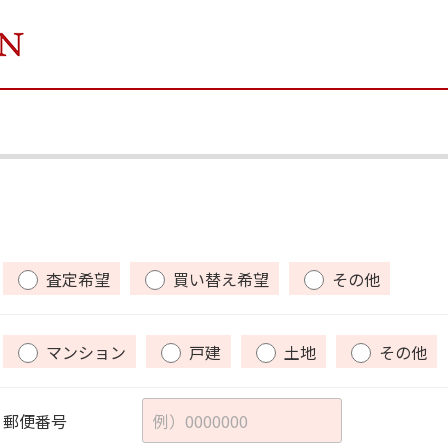
査定希望
買い替え希望
その他
マンション
戸建
土地
その他
郵便番号