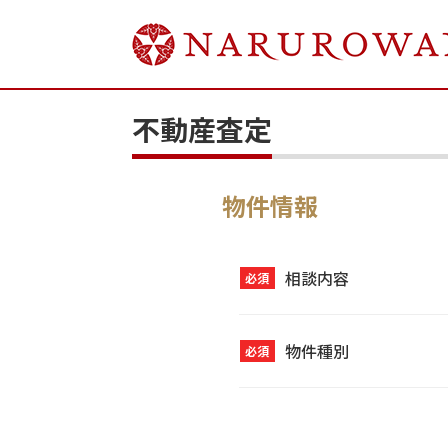
不動産査定
物件情報
相談内容
必須
物件種別
必須