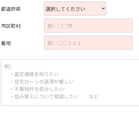
都道府県
市区町村
番地