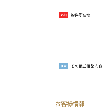
物件所在地
必須
その他ご相談内容
任意
お客様情報