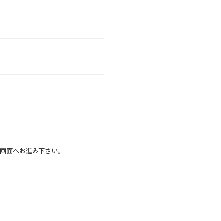
画面へお進み下さい。