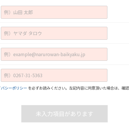
イバシーポリシー
を必ずお読みください。左記内容に同意頂いた場合は、確認
未入力項目があります