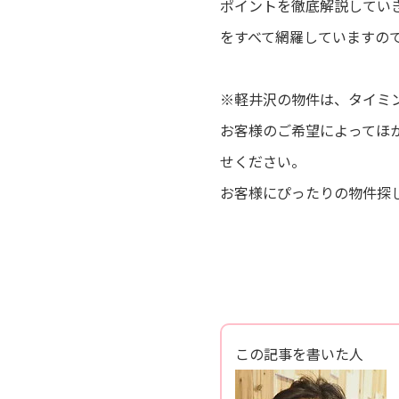
ポイントを徹底解説してい
をすべて網羅していますの
※軽井沢の物件は、タイミ
お客様のご希望によってほ
せください。
お客様にぴったりの物件探
この記事を書いた人