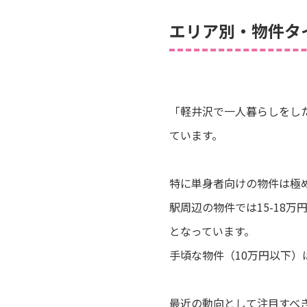
エリア別・物件タ
「軽井沢で一人暮らしをし
ています。
特に単身者向けの物件は極め
駅周辺の物件では15-18
となっています。
手頃な物件（10万円以下
最近の動向として注目すべ