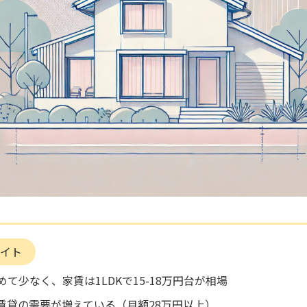
イト
めて少なく、家賃は1LDKで15-18万円台が相場
高級賃貸の需要が増えている（月額28万円以上）