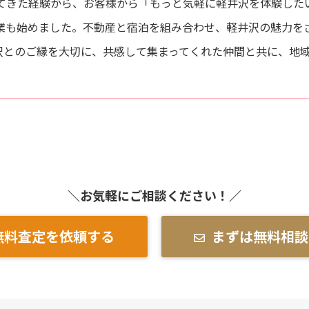
ってきた経験から、お客様から「もっと気軽に軽井沢を体験した
業も始めました。不動産と宿泊を組み合わせ、軽井沢の魅力を
沢とのご縁を大切に、共感して集まってくれた仲間と共に、地
＼お気軽にご相談ください！／
無料査定を依頼する
まずは無料相談