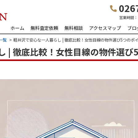
0267
営業時間：
ホーム
無料査定依頼
無料相談
アクセスマップ
ブロ
一覧
軽井沢で安心な一人暮らし | 徹底比較！女性目線の物件選び5つのポ
 | 徹底比較！女性目線の物件選び