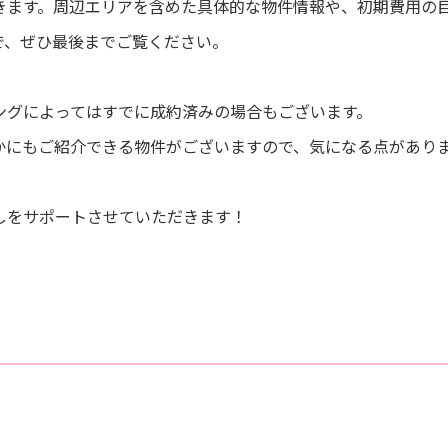
きます。周辺エリアを含めた具体的な物件情報や、初期費用の
で、ぜひ最後までご覧ください。
ングによってはすでに成約済みの場合もございます。
かにもご紹介できる物件がございますので、気になる点があり
しをサポートさせていただきます！