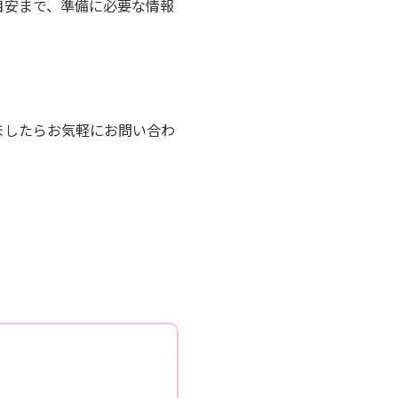
目安まで、準備に必要な情報
ましたらお気軽にお問い合わ