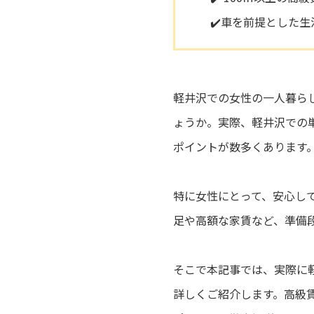
✔️車を前提とした
軽井沢での女性の一人暮ら
ょうか。実際、軽井沢での
ポイントが数多くあります
特に女性にとって、安心し
足や高額な家賃など、準備
そこで本記事では、実際に
詳しくご紹介します。高級