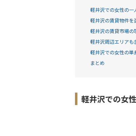
軽井沢での女性の一
軽井沢の賃貸物件を
軽井沢の賃貸市場の
軽井沢周辺エリアも
軽井沢での女性の単
まとめ
軽井沢での女