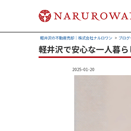
軽井沢の不動産売却｜株式会社ナルロワン
ブログ
軽井沢で安心な一人暮らし
2025-01-20