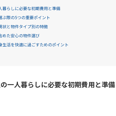
人暮らしに必要な初期費用と準備
選ぶ際の5つの重要ポイント
現状と物件タイプ別の特徴
含めた安心の物件選び
身生活を快適に過ごすためのポイント
性の一人暮らしに必要な初期費用と準備