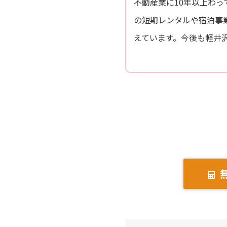
不動産業に10年以上わ
の短期レンタルや宿泊事
えています。今後も軽井