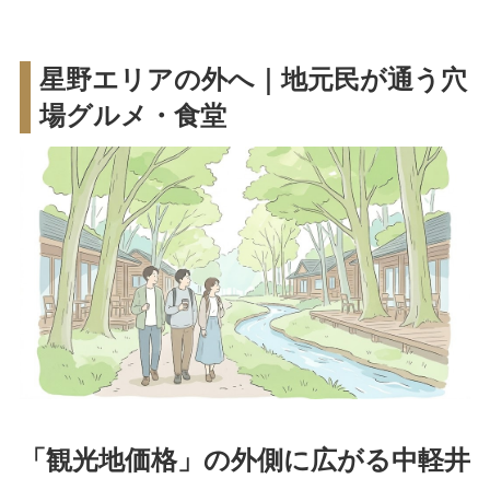
星野エリアの外へ｜地元民が通う穴
場グルメ・食堂
「観光地価格」の外側に広がる中軽井