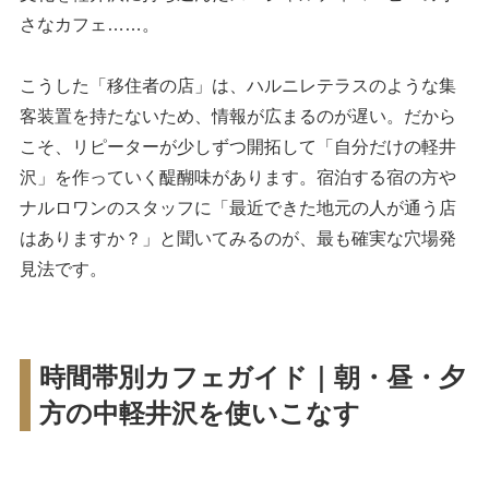
さなカフェ……。
こうした「移住者の店」は、ハルニレテラスのような集
客装置を持たないため、情報が広まるのが遅い。だから
こそ、リピーターが少しずつ開拓して「自分だけの軽井
沢」を作っていく醍醐味があります。宿泊する宿の方や
ナルロワンのスタッフに「最近できた地元の人が通う店
はありますか？」と聞いてみるのが、最も確実な穴場発
見法です。
時間帯別カフェガイド｜朝・昼・夕
方の中軽井沢を使いこなす