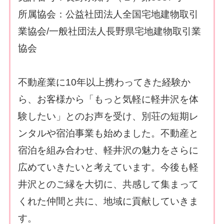
所属協会：公益社団法人全国宅地建物取引
業協会/一般社団法人長野県宅地建物取引業
協会
不動産業に10年以上携わってきた経験か
ら、お客様から「もっと気軽に軽井沢を体
験したい」とのお声を受け、別荘の短期レ
ンタルや宿泊事業も始めました。不動産と
宿泊を組み合わせ、軽井沢の魅力をさらに
広めていきたいと考えています。今後も軽
井沢とのご縁を大切に、共感して集まって
くれた仲間と共に、地域に貢献していきま
す。