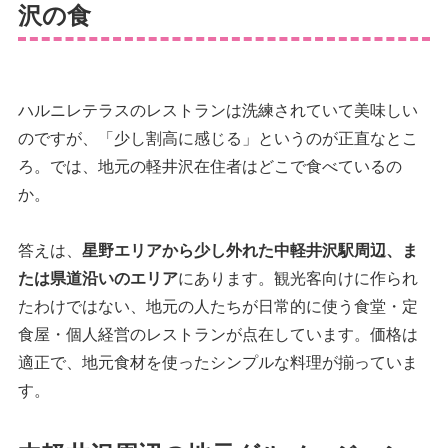
沢の食
ハルニレテラスのレストランは洗練されていて美味しい
のですが、「少し割高に感じる」というのが正直なとこ
ろ。では、地元の軽井沢在住者はどこで食べているの
か。
答えは、
星野エリアから少し外れた中軽井沢駅周辺、ま
たは県道沿いのエリア
にあります。観光客向けに作られ
たわけではない、地元の人たちが日常的に使う食堂・定
食屋・個人経営のレストランが点在しています。価格は
適正で、地元食材を使ったシンプルな料理が揃っていま
す。