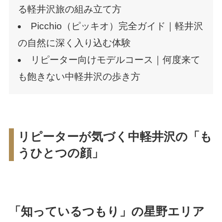
る軽井沢旅の組み立て方
Picchio（ピッキオ）完全ガイド｜軽井沢
の自然に深く入り込む体験
リピーター向けモデルコース｜何度来て
も飽きない中軽井沢の歩き方
リピーターが気づく中軽井沢の「も
うひとつの顔」
「知っているつもり」の星野エリア