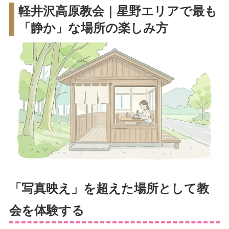
軽井沢高原教会｜星野エリアで最も
「静か」な場所の楽しみ方
「写真映え」を超えた場所として教
会を体験する