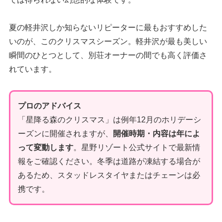
夏の軽井沢しか知らないリピーターに最もおすすめした
いのが、このクリスマスシーズン。軽井沢が最も美しい
瞬間のひとつとして、別荘オーナーの間でも高く評価さ
れています。
プロのアドバイス
「星降る森のクリスマス」は例年12月のホリデーシ
ーズンに開催されますが、
開催時期・内容は年によ
って変動します
。星野リゾート公式サイトで最新情
報をご確認ください。冬季は道路が凍結する場合が
あるため、スタッドレスタイヤまたはチェーンは必
携です。