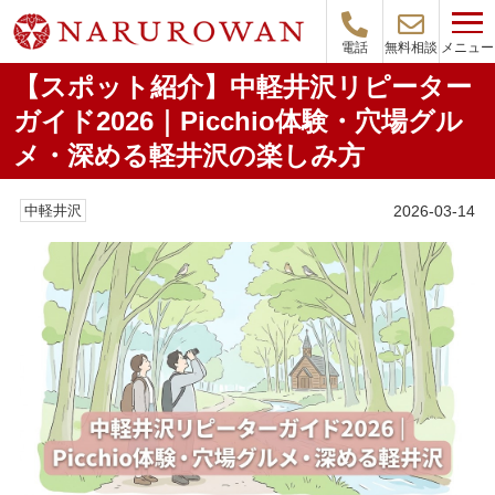
メニュー
電話
無料相談
【スポット紹介】中軽井沢リピーター
ガイド2026｜Picchio体験・穴場グル
メ・深める軽井沢の楽しみ方
2026-03-14
中軽井沢