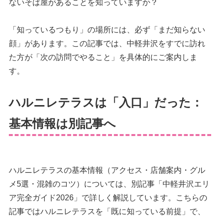
ないそば屋があることを知っていますか？
「知っているつもり」の場所には、必ず「まだ知らない
顔」があります。この記事では、中軽井沢をすでに訪れ
た方が「次の訪問でやること」を具体的にご案内しま
す。
ハルニレテラスは「入口」だった：
基本情報は別記事へ
ハルニレテラスの基本情報（アクセス・店舗案内・グル
メ5選・混雑のコツ）については、別記事「中軽井沢エリ
ア完全ガイド2026」で詳しく解説しています。こちらの
記事ではハルニレテラスを「既に知っている前提」で、