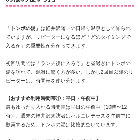
「トンボの湯」
は軽井沢随一の日帰り温泉として知られ
ていますが、リピーターになるほど「どのタイミングで
入るか」の重要性が分かってきます。
初回訪問では「ランチ後に入ろう」と昼過ぎにトンボの
湯を訪れて、混雑に驚く方が多い。しかし2回目以降のリ
ピーターは、時間帯を使い分けます。
【おすすめ利用時間帯①：平日・午前中】
最もゆったり入れる時間帯は平日の午前中（10時〜12
時）。週末の軽井沢来訪者はハルニレテラスを午前中に
散策するため、トンボの湯は比較的空いています。