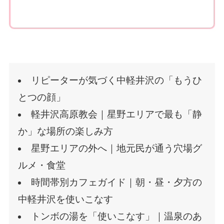
リピーターが気づく中軽井沢の「もうひ
とつの顔」
軽井沢高原教会｜星野エリアで最も「静
か」な場所の楽しみ方
星野エリアの外へ｜地元民が通う穴場グ
ルメ・食堂
時間帯別カフェガイド｜朝・昼・夕方の
中軽井沢を使いこなす
トンボの湯を「使いこなす」｜温泉のあ