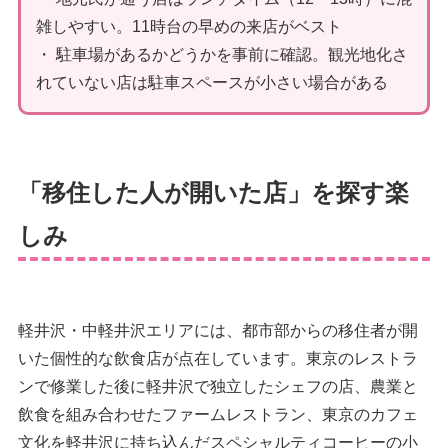
雑しやすい。11時台の早めの来店がベスト
・ 駐車場があるかどうかを事前に確認。観光地化さ
れていない店は駐車スペースが小さい場合がある
「移住した人が開いた店」を探す楽
しみ
軽井沢・中軽井沢エリアには、都市部からの移住者が開
いた個性的な飲食店が点在しています。東京のレストラ
ンで修業した後に軽井沢で独立したシェフの店、農業と
飲食を組み合わせたファームレストラン、東京のカフェ
文化を軽井沢に持ち込んだスペシャルティコーヒーの小