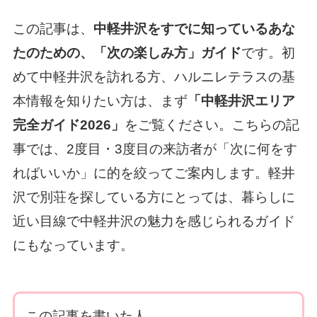
この記事は、
中軽井沢をすでに知っているあな
たのための、「次の楽しみ方」ガイド
です。初
めて中軽井沢を訪れる方、ハルニレテラスの基
本情報を知りたい方は、まず
「中軽井沢エリア
完全ガイド2026」
をご覧ください。こちらの記
事では、2度目・3度目の来訪者が「次に何をす
ればいいか」に的を絞ってご案内します。軽井
沢で別荘を探している方にとっては、暮らしに
近い目線で中軽井沢の魅力を感じられるガイド
にもなっています。
この記事を書いた人