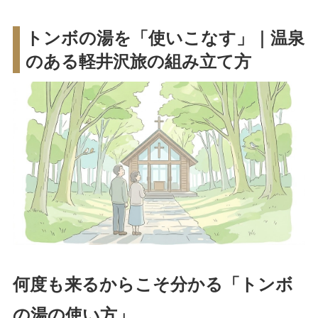
トンボの湯を「使いこなす」｜温泉
のある軽井沢旅の組み立て方
何度も来るからこそ分かる「トンボ
の湯の使い方」