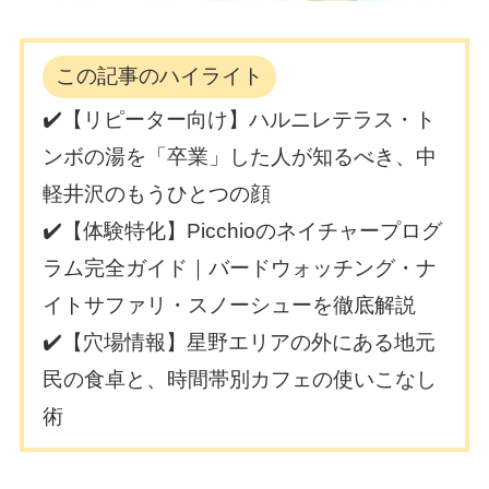
この記事のハイライト
✔️【リピーター向け】ハルニレテラス・ト
ンボの湯を「卒業」した人が知るべき、中
軽井沢のもうひとつの顔
✔️【体験特化】Picchioのネイチャープログ
ラム完全ガイド｜バードウォッチング・ナ
イトサファリ・スノーシューを徹底解説
✔️【穴場情報】星野エリアの外にある地元
民の食卓と、時間帯別カフェの使いこなし
術