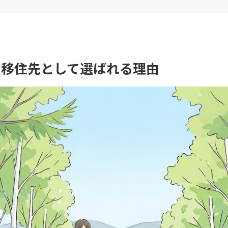
て移住先として選ばれる理由