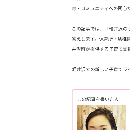
育・コミュニティへの関心
この記事では、「軽井沢の
答えします。保育所・幼稚
井沢町が提供する子育て支
軽井沢での新しい子育てラ
この記事を書いた人