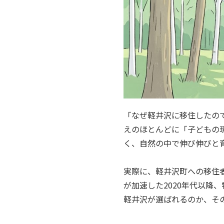
「なぜ軽井沢に移住したの
えのほとんどに「子どもの
く、自然の中で伸び伸びと
実際に、軽井沢町への移住
が加速した2020年代以降
軽井沢が選ばれるのか、そ