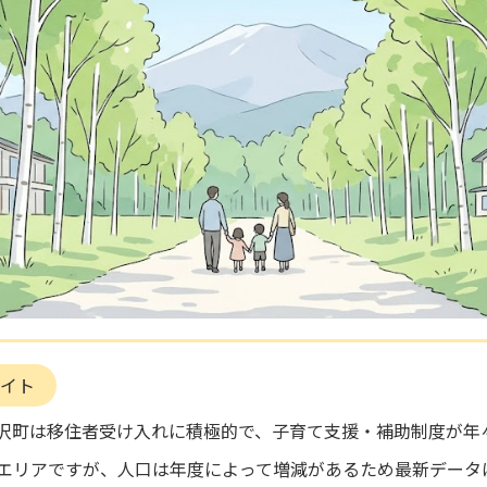
イト
井沢町は移住者受け入れに積極的で、子育て支援・補助制度が年
エリアですが、人口は年度によって増減があるため最新データ