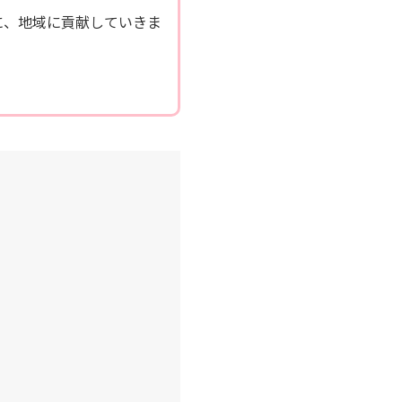
に、地域に貢献していきま