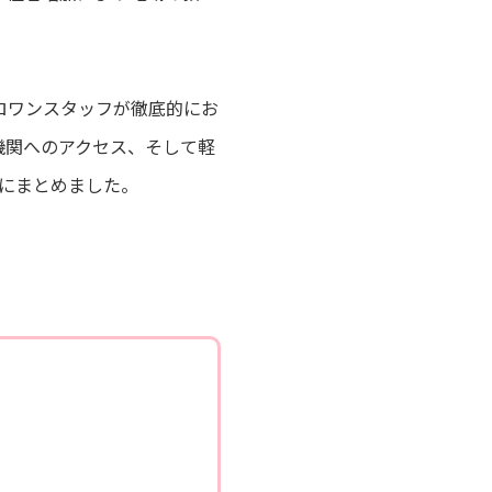
ロワンスタッフが徹底的にお
機関へのアクセス、そして軽
にまとめました。