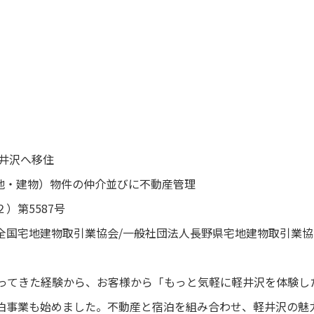
軽井沢へ移住
土地・建物）物件の仲介並びに不動産管理
）第5587号
全国宅地建物取引業協会/一般社団法人長野県宅地建物取引業協
わってきた経験から、お客様から「もっと気軽に軽井沢を体験し
泊事業も始めました。不動産と宿泊を組み合わせ、軽井沢の魅