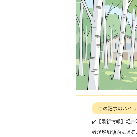
この記事のハイラ
✔️【最新情報】軽
者が増加傾向にある