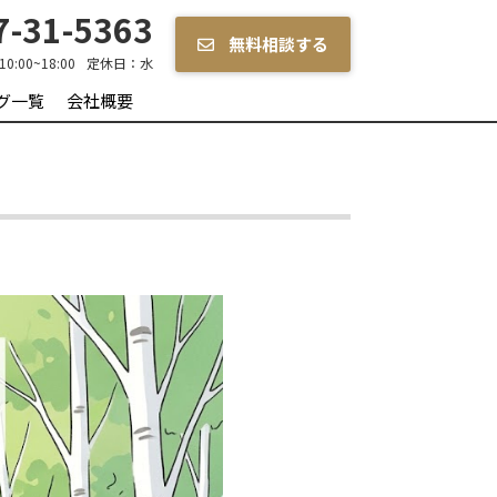
-31-5363
無料相談する
10:00~18:00
定休日：
水
グ一覧
会社概要