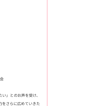
会
たい」とのお声を受け、
力をさらに広めていきた