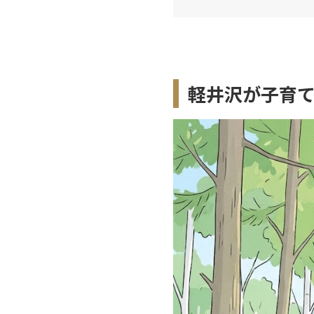
軽井沢が子育