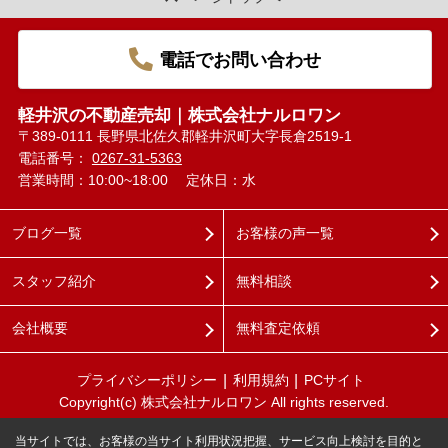
電話でお問い合わせ
軽井沢の不動産売却｜株式会社ナルロワン
〒389-0111 長野県北佐久郡軽井沢町大字長倉2519-1
電話番号：
0267-31-5363
営業時間：10:00~18:00
定休日：水
ブログ一覧
お客様の声一覧
スタッフ紹介
無料相談
会社概要
無料査定依頼
プライバシーポリシー
利用規約
PCサイト
Copyright(c) 株式会社ナルロワン All rights reserved.
当サイトでは、お客様の当サイト利用状況把握、サービス向上検討を目的と