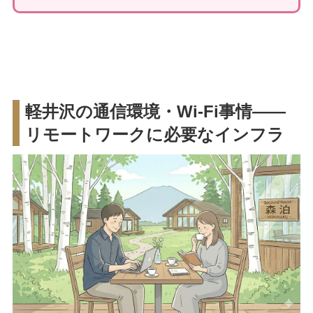
軽井沢の通信環境・Wi-Fi事情——
リモートワークに必要なインフラ