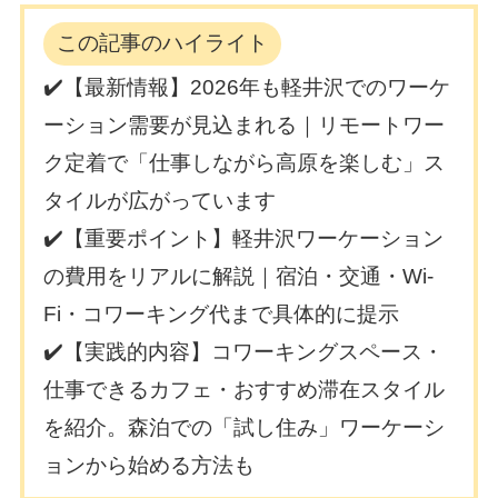
この記事のハイライト
✔️【最新情報】2026年も軽井沢でのワーケ
ーション需要が見込まれる｜リモートワー
ク定着で「仕事しながら高原を楽しむ」ス
タイルが広がっています
✔️【重要ポイント】軽井沢ワーケーション
の費用をリアルに解説｜宿泊・交通・Wi-
Fi・コワーキング代まで具体的に提示
✔️【実践的内容】コワーキングスペース・
仕事できるカフェ・おすすめ滞在スタイル
を紹介。森泊での「試し住み」ワーケーシ
ョンから始める方法も