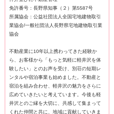
免許番号：長野県知事（２）第5587号
所属協会：公益社団法人全国宅地建物取引
業協会/一般社団法人長野県宅地建物取引業
協会
不動産業に10年以上携わってきた経験か
ら、お客様から「もっと気軽に軽井沢を体
験したい」とのお声を受け、別荘の短期レ
ンタルや宿泊事業も始めました。不動産と
宿泊を組み合わせ、軽井沢の魅力をさらに
広めていきたいと考えています。今後も軽
井沢とのご縁を大切に、共感して集まって
くれた仲間と共に、地域に貢献していきま