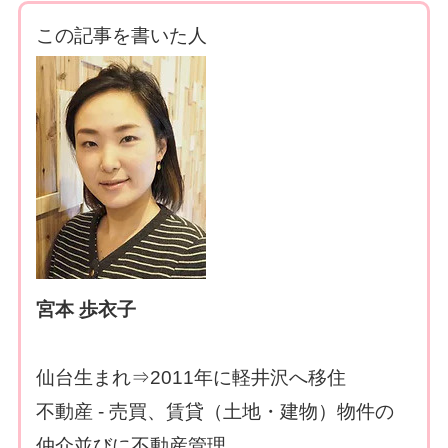
この記事を書いた人
宮本 歩衣子
仙台生まれ⇒2011年に軽井沢へ移住
不動産 - 売買、賃貸（土地・建物）物件の
仲介並びに不動産管理