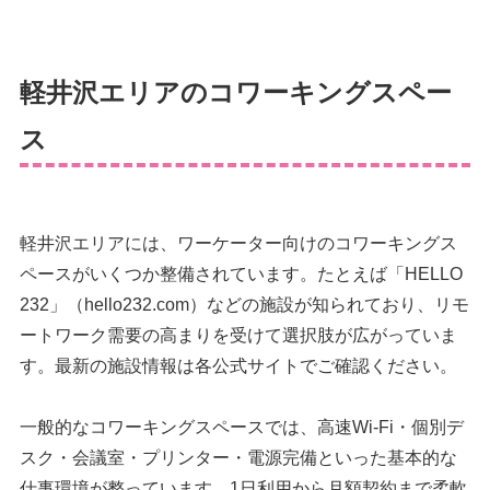
軽井沢エリアのコワーキングスペー
ス
軽井沢エリアには、ワーケーター向けのコワーキングス
ペースがいくつか整備されています。たとえば「HELLO
232」（
hello232.com
）などの施設が知られており、リモ
ートワーク需要の高まりを受けて選択肢が広がっていま
す。最新の施設情報は各公式サイトでご確認ください。
一般的なコワーキングスペースでは、高速Wi-Fi・個別デ
スク・会議室・プリンター・電源完備といった基本的な
仕事環境が整っています。1日利用から月額契約まで柔軟