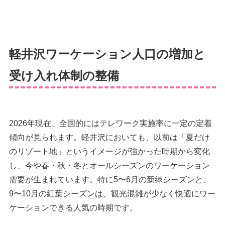
軽井沢ワーケーション人口の増加と
受け入れ体制の整備
2026年現在、全国的にはテレワーク実施率に一定の定着
傾向が見られます。軽井沢においても、以前は「夏だけ
のリゾート地」というイメージが強かった時期から変化
し、今や春・秋・冬とオールシーズンのワーケーション
需要が生まれています。特に5〜6月の新緑シーズンと、
9〜10月の紅葉シーズンは、観光混雑が少なく快適にワー
ケーションできる人気の時期です。