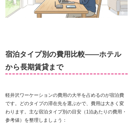
宿泊タイプ別の費用比較——ホテル
から長期賃貸まで
軽井沢ワーケーションの費用の大半を占めるのが宿泊費
です。どのタイプの滞在先を選ぶかで、費用は大きく変
わります。主な宿泊タイプ別の目安（1泊あたりの費用・
参考値）を整理しましょう：