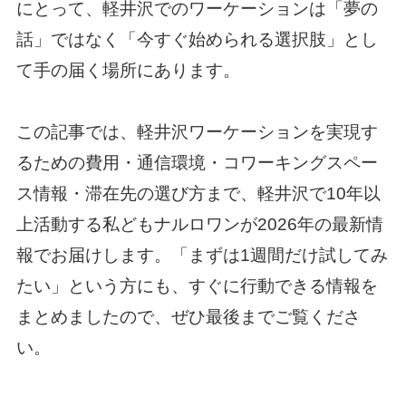
にとって、軽井沢でのワーケーションは「夢の
話」ではなく「今すぐ始められる選択肢」とし
て手の届く場所にあります。
この記事では、軽井沢ワーケーションを実現す
るための費用・通信環境・コワーキングスペー
ス情報・滞在先の選び方まで、軽井沢で10年以
上活動する私どもナルロワンが2026年の最新情
報でお届けします。「まずは1週間だけ試してみ
たい」という方にも、すぐに行動できる情報を
まとめましたので、ぜひ最後までご覧くださ
い。