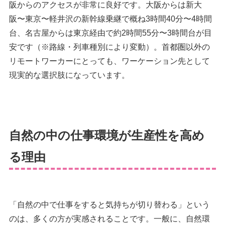
阪からのアクセスが非常に良好です。大阪からは新大
阪〜東京〜軽井沢の新幹線乗継で概ね3時間40分〜4時間
台、名古屋からは東京経由で約2時間55分〜3時間台が目
安です（※路線・列車種別により変動）。首都圏以外の
リモートワーカーにとっても、ワーケーション先として
現実的な選択肢になっています。
自然の中の仕事環境が生産性を高め
る理由
「自然の中で仕事をすると気持ちが切り替わる」という
のは、多くの方が実感されることです。一般に、自然環