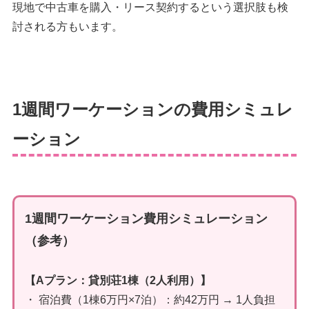
現地で中古車を購入・リース契約するという選択肢も検
討される方もいます。
1週間ワーケーションの費用シミュレ
ーション
1週間ワーケーション費用シミュレーション
（参考）
【Aプラン：貸別荘1棟（2人利用）】
・ 宿泊費（1棟6万円×7泊）：約42万円 → 1人負担