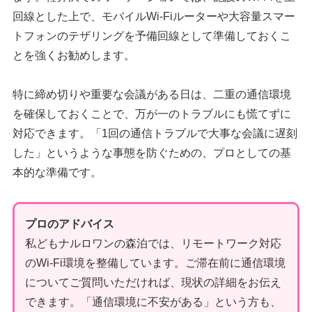
回線とした上で、モバイルWi-Fiルーターや大容量スマー
トフォンのテザリングを予備回線として準備しておくこ
とを強くお勧めします。
特に締め切りや重要な会議がある日は、二重の通信環境
を確保しておくことで、万が一のトラブルにも慌てずに
対応できます。「1回の通信トラブルで大事な会議に遅刻
した」というような事態を防ぐための、プロとしての基
本的な準備です。
プロのアドバイス
私どもナルロワンの森泊では、リモートワーク対応
のWi-Fi環境を整備しています。ご滞在前に通信環境
についてご質問いただければ、現状の詳細をお伝え
できます。「通信環境に不安がある」という方も、