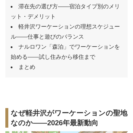
滞在先の選び方——宿泊タイプ別のメリ
ット・デメリット
軽井沢ワーケーションの理想スケジュー
ル——仕事と遊びのバランス
ナルロワン「森泊」でワーケーションを
始める——試し住みから移住まで
まとめ
なぜ軽井沢がワーケーションの聖地
なのか——2026年最新動向