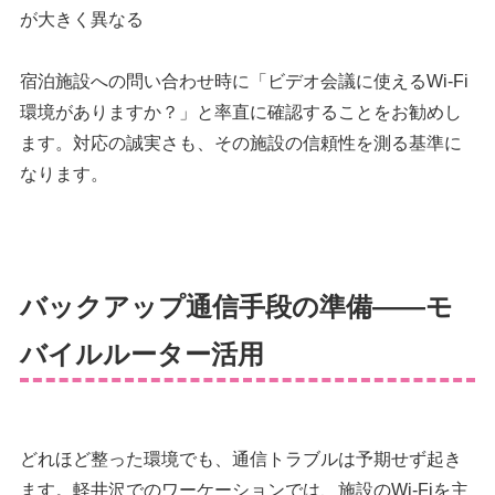
が大きく異なる
宿泊施設への問い合わせ時に「ビデオ会議に使えるWi-Fi
環境がありますか？」と率直に確認することをお勧めし
ます。対応の誠実さも、その施設の信頼性を測る基準に
なります。
バックアップ通信手段の準備——モ
バイルルーター活用
どれほど整った環境でも、通信トラブルは予期せず起き
ます。軽井沢でのワーケーションでは、施設のWi-Fiを主