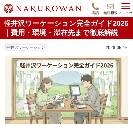
メニュー
電話
無料相談
軽井沢ワーケーション完全ガイド2026
｜費用・環境・滞在先まで徹底解説
2026-05-16
軽井沢ワーケーション