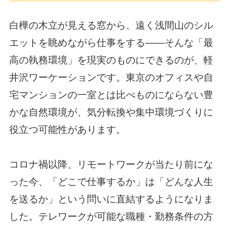
白樺の木立が見える窓から、遠く浅間山のシル
エットを眺めながら仕事をする——そんな「最
高の執務環境」を現実のものにできるのが、軽
井沢ワーケーションです。東京のオフィスや自
宅マンションの一室とは比べものにならない豊
かな自然環境が、気分転換や集中環境づくりに
役立つ可能性があります。
コロナ禍以降、リモートワークが当たり前にな
った今、「どこで仕事するか」は「どんな人生
を送るか」という問いに直結するようになりま
した。テレワークが可能な職種・勤務条件の方