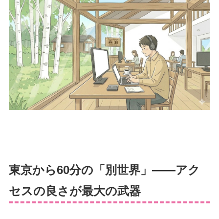
東京から60分の「別世界」——アク
セスの良さが最大の武器