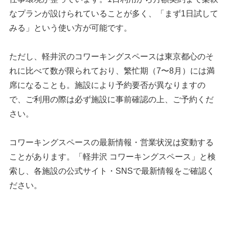
なプランが設けられていることが多く、「まず1日試して
みる」という使い方が可能です。
ただし、軽井沢のコワーキングスペースは東京都心のそ
れに比べて数が限られており、繁忙期（7〜8月）には満
席になることも。施設により予約要否が異なりますの
で、ご利用の際は必ず施設に事前確認の上、ご予約くだ
さい。
コワーキングスペースの最新情報・営業状況は変動する
ことがあります。「軽井沢 コワーキングスペース」と検
索し、各施設の公式サイト・SNSで最新情報をご確認く
ださい。