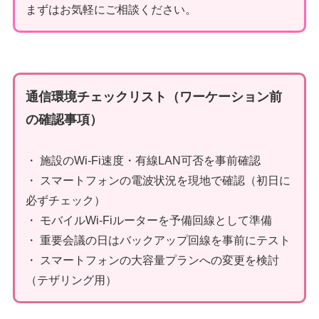
まずはお気軽にご相談ください。
通信環境チェックリスト（ワーケーション前
の確認事項）
・ 施設のWi-Fi速度・有線LAN可否を事前確認
・ スマートフォンの電波状況を現地で確認（初日に
必ずチェック）
・ モバイルWi-Fiルーターを予備回線として準備
・ 重要会議の日はバックアップ回線を事前にテスト
・ スマートフォンの大容量プランへの変更を検討
（テザリング用）