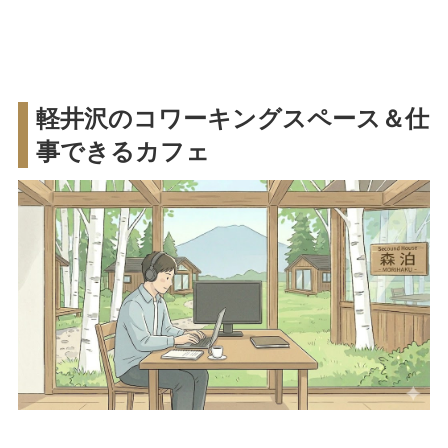
軽井沢のコワーキングスペース＆仕
事できるカフェ