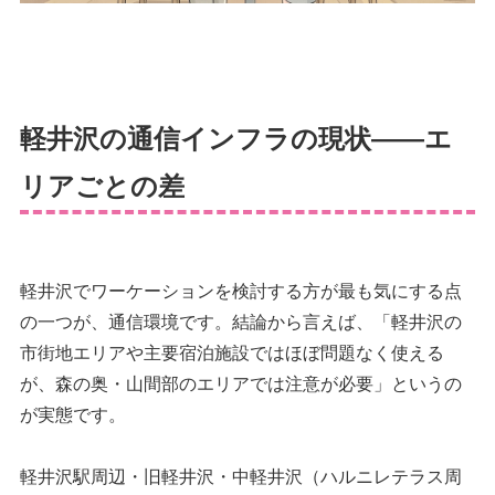
軽井沢の通信インフラの現状——エ
リアごとの差
軽井沢でワーケーションを検討する方が最も気にする点
の一つが、通信環境です。結論から言えば、「軽井沢の
市街地エリアや主要宿泊施設ではほぼ問題なく使える
が、森の奥・山間部のエリアでは注意が必要」というの
が実態です。
軽井沢駅周辺・旧軽井沢・中軽井沢（ハルニレテラス周