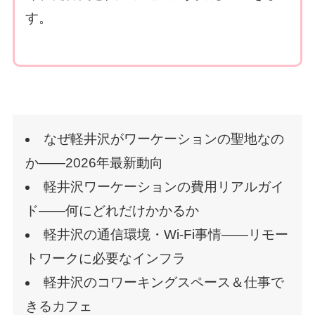
す。
なぜ軽井沢がワーケーションの聖地なの
か——2026年最新動向
軽井沢ワーケーションの費用リアルガイ
ド——何にどれだけかかるか
軽井沢の通信環境・Wi-Fi事情——リモー
トワークに必要なインフラ
軽井沢のコワーキングスペース＆仕事で
きるカフェ