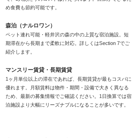
め食費も節約可能です。
森泊（ナルロワン）
ペット連れ可能・軽井沢の森の中の上質な宿泊施設。短
期滞在から長期まで柔軟に対応。詳しくはSection 7でご
紹介します。
マンスリー賃貸・長期賃貸
1ヶ月単位以上の滞在であれば、長期賃貸が最もコスパに
優れます。月額賃料は物件・期間・設備で大きく異なる
ため、最新の募集情報でご確認ください。1日換算では宿
泊施設より大幅にリーズナブルになることが多いです。