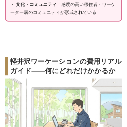
・
文化・コミュニティ
：感度の高い移住者・ワーケ
ーター層のコミュニティが形成されている
軽井沢ワーケーションの費用リアル
ガイド——何にどれだけかかるか