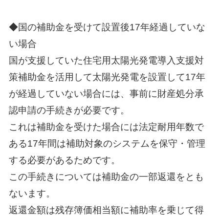
◆国の補助金を受けて設置後17年経過していな
い場合
国が支援していた住宅用太陽光発電導入支援対
策補助金を活用して太陽光発電を設置して17年
が経過していない場合には、事前に財産処分承
認申請の手続きが必要です。
これは補助金を受けた場合には法定耐用年数で
ある17年間は補助対象のシステムを保守・管理
する必要があるためです。
この手続きについては補助金の一部返還をとも
ないます。
返還金額は残存簿価相当額に補助率を乗じて得