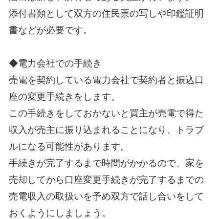
添付書類として双方の住民票の写しや印鑑証明
書などが必要です。
◆電力会社での手続き
売電を契約している電力会社で契約者と振込口
座の変更手続きをします。
この手続きをしておかないと買主が売電で得た
収入が売主に振り込まれることになり、トラブ
ルになる可能性があります。
手続きが完了するまで時間がかかるので、家を
売却してから口座変更手続きが完了するまでの
売電収入の取扱いを予め双方で話し合いをして
おくようにしましょう。