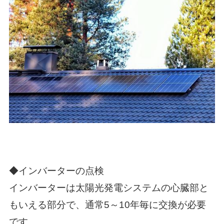
◆インバーターの点検
インバーターは太陽光発電システムの心臓部と
もいえる部分で、通常5～10年毎に交換が必要
です。