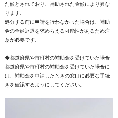
た額とされており、補助された金額により異な
ります。
処分する前に申請を行わなかった場合は、補助
金の全額返還を求めらえる可能性があるため注
意が必要です。
◆都道府県や市町村の補助金を受けていた場合
都道府県や市町村の補助金を受けていた場合に
は、補助金を申請したときの窓口に必要な手続
きを確認するようにしてください。