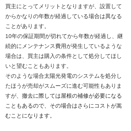
買主にとってメリットとなりますが、設置して
からかなりの年数が経過している場合は異なる
ことがあります。
10年の保証期間が切れてから年数が経過し、継
続的にメンテナンス費用が発生しているような
場合は、買主は購入の条件として処分してほし
いと望むこともあります。
そのような場合太陽光発電のシステムを処分し
たほうが売却がスムーズに進む可能性もありま
すが、
撤去に際しては屋根の補修が必要になる
こともあるので、その場合はさらにコストが嵩
むことになります。