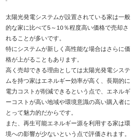
太陽光発電システムが設置されている家は一般
的な家に比べて5～10％程度高い価格で売却さ
れることが多いです。
特にシステムが新しく高性能な場合はさらに価
格が上がることもあります。
高く売却できる理由としては太陽光発電システ
ムを持つ家はエネルギー効率が高く、長期的に
電力コストが削減できるという点で、エネルギ
ーコストが高い地域や環境意識の高い購入者に
とって魅力的だからです。
また、再生可能エネルギー源を利用する家は環
境への影響が少ないという点で評価されます。