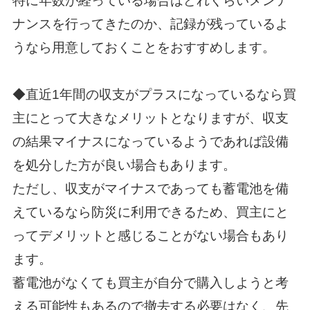
特に年数が経っている場合はどれくらいメンテ
ナンスを行ってきたのか、記録が残っているよ
うなら用意しておくことをおすすめします。
◆直近1年間の収支がプラスになっているなら買
主にとって大きなメリットとなりますが、収支
の結果マイナスになっているようであれば設備
を処分した方が良い場合もあります。
ただし、収支がマイナスであっても蓄電池を備
えているなら防災に利用できるため、買主にと
ってデメリットと感じることがない場合もあり
ます。
蓄電池がなくても買主が自分で購入しようと考
える可能性もあるので撤去する必要はなく、先