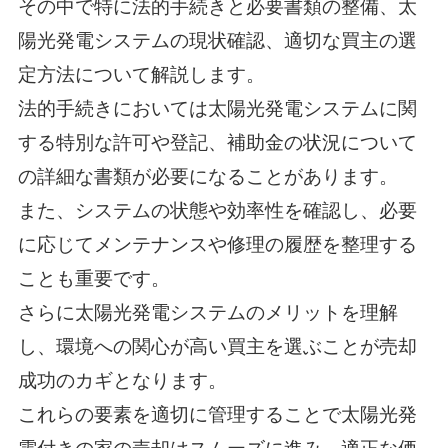
その中で特に法的手続きと必要書類の整備、太
陽光発電システムの現状確認、適切な買主の選
定方法について解説します。
法的手続きにおいては太陽光発電システムに関
する特別な許可や登記、補助金の状況について
の詳細な書類が必要になることがあります。
また、システムの状態や効率性を確認し、必要
に応じてメンテナンスや修理の履歴を整理する
ことも重要です。
さらに太陽光発電システムのメリットを理解
し、環境への関心が高い買主を選ぶことが売却
成功のカギとなります。
これらの要素を適切に管理することで太陽光発