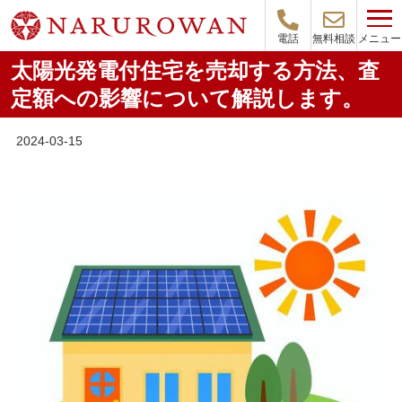
メニュー
電話
無料相談
太陽光発電付住宅を売却する方法、査
定額への影響について解説します。
2024-03-15