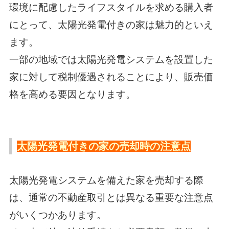
環境に配慮したライフスタイルを求める購入者
にとって、太陽光発電付きの家は魅力的といえ
ます。
一部の地域では太陽光発電システムを設置した
家に対して税制優遇されることにより、販売価
格を高める要因となります。
太陽光発電付きの家の売却時の注意点
太陽光発電システムを備えた家を売却する際
は、通常の不動産取引とは異なる重要な注意点
がいくつかあります。