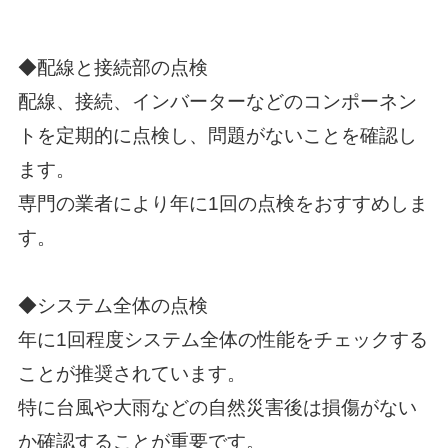
◆配線と接続部の点検
配線、接続、インバーターなどのコンポーネン
トを定期的に点検し、問題がないことを確認し
ます。
専門の業者により年に1回の点検をおすすめしま
す。
◆システム全体の点検
年に1回程度システム全体の性能をチェックする
ことが推奨されています。
特に台風や大雨などの自然災害後は損傷がない
か確認することが重要です。