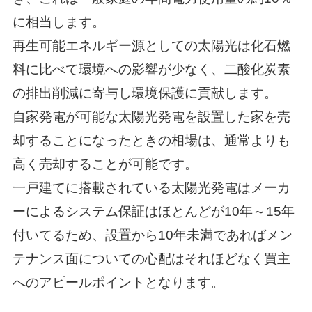
に相当します。
再生可能エネルギー源としての太陽光は化石燃
料に比べて環境への影響が少なく、二酸化炭素
の排出削減に寄与し環境保護に貢献します。
自家発電が可能な太陽光発電を設置した家を売
却することになったときの相場は、通常よりも
高く売却することが可能です。
一戸建てに搭載されている太陽光発電はメーカ
ーによるシステム保証はほとんどが10年～15年
付いてるため、設置から10年未満であればメン
テナンス面についての心配はそれほどなく買主
へのアピールポイントとなります。