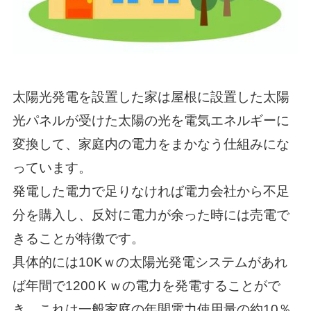
太陽光発電を設置した家は屋根に設置した太陽
光パネルが受けた太陽の光を電気エネルギーに
変換して、家庭内の電力をまかなう仕組みにな
っています。
発電した電力で足りなければ電力会社から不足
分を購入し、反対に電力が余った時には売電で
きることが特徴です。
具体的には10Kｗの太陽光発電システムがあれ
ば年間で1200Ｋｗの電力を発電することがで
き、これは一般家庭の年間電力使用量の約10％