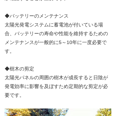
◆バッテリーのメンテナンス
太陽光発電システムに蓄電池が付いている場
合、バッテリーの寿命や性能を維持するための
メンテナンスが一般的に5～10年に一度必要で
す。
◆樹木の剪定
太陽光パネルの周囲の樹木が成長すると日陰が
発電効率に影響を及ぼすため定期的な剪定が必
要です。