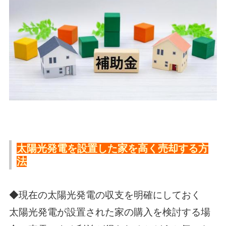
太陽光発電を設置した家を高く売却する方
法
◆現在の太陽光発電の収支を明確にしておく
太陽光発電が設置された家の購入を検討する場