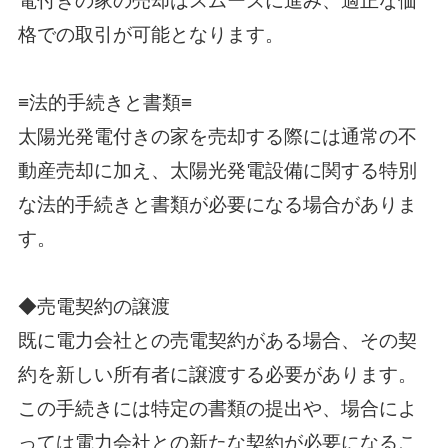
電付きの家の売却はスムーズに進み、適正な価
格での取引が可能となります。
≡法的手続きと書類≡
太陽光発電付きの家を売却する際には通常の不
動産売却に加え、太陽光発電設備に関する特別
な法的手続きと書類が必要になる場合がありま
す。
◆売電契約の譲渡
既に電力会社との売電契約がある場合、その契
約を新しい所有者に譲渡する必要があります。
この手続きには特定の書類の提出や、場合によ
っては電力会社との新たな契約が必要になるこ