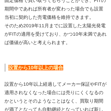
固定価格で買い取ってもらうことができ、FITの
期間中であれば所有者が変わった場合でも設置
当初に契約した売電価格を維持できます。
そのため2019年11月までに設置した太陽光発電
がFITの適用を受けており、かつ10年未満であれ
ば価値が高いと考えられます。
設置から10年以上の場合
設置から10年以上経過してメーカー保証やFITが
適用されなくなった場合には売りにくくなるの
かというとそのようなことはなく、買取り期間
が満了となっても自動継続となっていれば新し