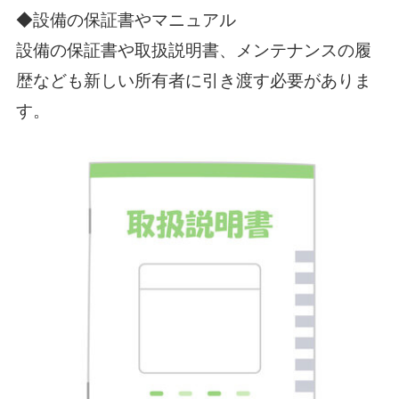
◆設備の保証書やマニュアル
設備の保証書や取扱説明書、メンテナンスの履
歴なども新しい所有者に引き渡す必要がありま
す。