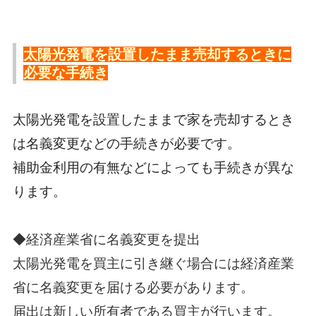
太陽光発電を設置したまま売却するときに
必要な手続き
太陽光発電を設置したままで家を売却するとき
は名義変更などの手続きが必要です。
補助金利用の有無などによっても手続きが異な
ります。
◆経済産業省に名義変更を提出
太陽光発電を買主に引き継ぐ場合には経済産業
省に名義変更を届ける必要があります。
届出は新しい所有者である買主が行います。