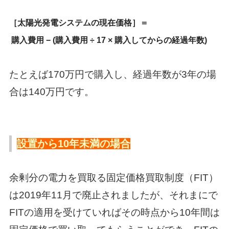
［太陽光発電システムの現在価格］＝
購入費用 − (購入費用 ÷ 17 × 購入してからの経過年数)
たとえば170万円で購入し、経過年数が3年の場
合は140万円です。
設置から10年未満の場合
余剰分の電力を買取る固定価格買取制度（FIT）
は2019年11月で廃止されましたが、それまにで
FITの適用を受けていればその時点から10年間は