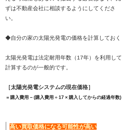
ずは不動産会社に相談するようにしてくださ
い。
◆自分の家の太陽光発電の価格を計算しておく
太陽光発電は法定耐用年数（17年）を利用して
計算するのが一般的です。
［太陽光発電システムの現在価格］
= 購入費用 − (購入費用 ÷ 17 × 購入してからの経過年数)
高い買取価格になる可能性が高い