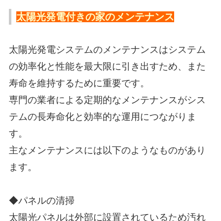
太陽光発電付きの家のメンテナンス
太陽光発電システムのメンテナンスはシステム
の効率化と性能を最大限に引き出すため、また
寿命を維持するために重要です。
専門の業者による定期的なメンテナンスがシス
テムの長寿命化と効率的な運用につながりま
す。
主なメンテナンスには以下のようなものがあり
ます。
◆パネルの清掃
太陽光パネルは外部に設置されているため汚れ