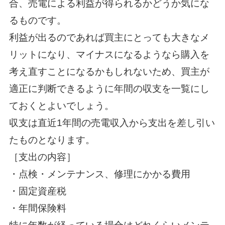
合、売電による利益が得られるかどうか気にな
るものです。
利益が出るのであれば買主にとっても大きなメ
リットになり、マイナスになるようなら購入を
考え直すことになるかもしれないため、買主が
適正に判断できるように年間の収支を一覧にし
ておくとよいでしょう。
収支は直近1年間の売電収入から支出を差し引い
たものとなります。
［支出の内容］
・点検・メンテナンス、修理にかかる費用
・固定資産税
・年間保険料