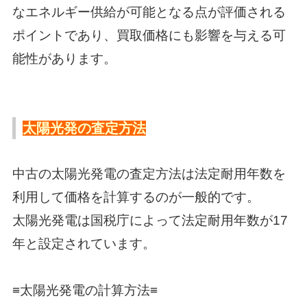
なエネルギー供給が可能となる点が評価される
ポイントであり、買取価格にも影響を与える可
能性があります。
太陽光発の査定方法
中古の太陽光発電の査定方法は法定耐用年数を
利用して価格を計算するのが一般的です。
太陽光発電は国税庁によって法定耐用年数が17
年と設定されています。
≡太陽光発電の計算方法≡