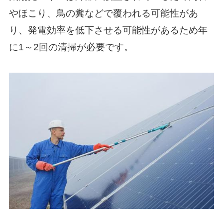
やほこり、鳥の糞などで覆われる可能性があ
り、発電効率を低下させる可能性があるため年
に1～2回の清掃が必要です。