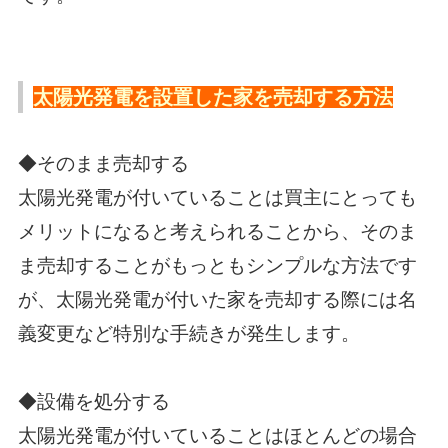
太陽光発電を設置した家を売却する方法
◆そのまま売却する
太陽光発電が付いていることは買主にとっても
メリットになると考えられることから、そのま
ま売却することがもっともシンプルな方法です
が、太陽光発電が付いた家を売却する際には名
義変更など特別な手続きが発生します。
◆設備を処分する
太陽光発電が付いていることはほとんどの場合