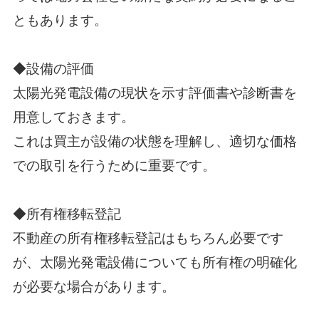
ともあります。
◆設備の評価
太陽光発電設備の現状を示す評価書や診断書を
用意しておきます。
これは買主が設備の状態を理解し、適切な価格
での取引を行うために重要です。
◆所有権移転登記
不動産の所有権移転登記はもちろん必要です
が、太陽光発電設備についても所有権の明確化
が必要な場合があります。