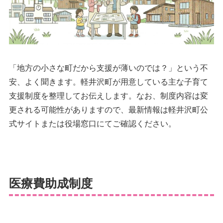
「地方の小さな町だから支援が薄いのでは？」という不
安、よく聞きます。軽井沢町が用意している主な子育て
支援制度を整理してお伝えします。なお、制度内容は変
更される可能性がありますので、最新情報は軽井沢町公
式サイトまたは役場窓口にてご確認ください。
医療費助成制度