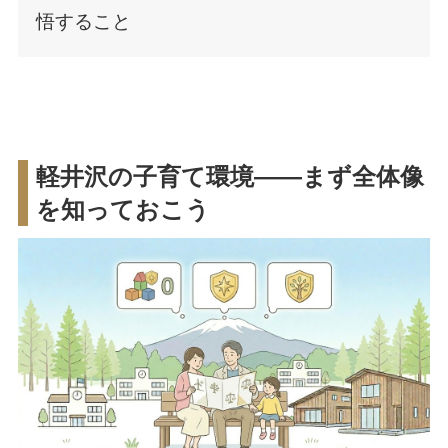
悟すること
軽井沢の子育て環境——まず全体像
を知っておこう