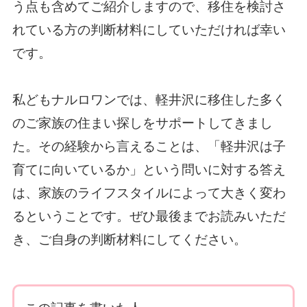
う点も含めてご紹介しますので、移住を検討さ
れている方の判断材料にしていただければ幸い
です。
私どもナルロワンでは、軽井沢に移住した多く
のご家族の住まい探しをサポートしてきまし
た。その経験から言えることは、「軽井沢は子
育てに向いているか」という問いに対する答え
は、家族のライフスタイルによって大きく変わ
るということです。ぜひ最後までお読みいただ
き、ご自身の判断材料にしてください。