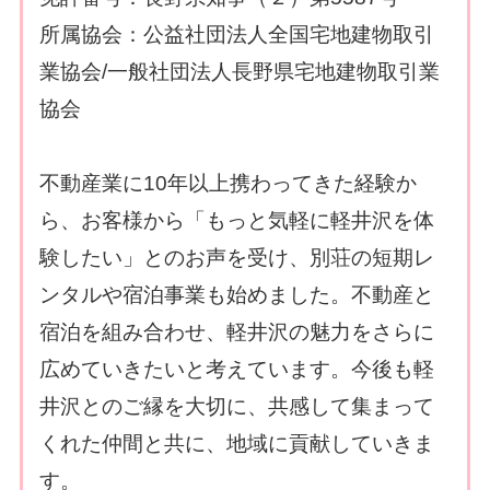
所属協会：公益社団法人全国宅地建物取引
業協会/一般社団法人長野県宅地建物取引業
協会
不動産業に10年以上携わってきた経験か
ら、お客様から「もっと気軽に軽井沢を体
験したい」とのお声を受け、別荘の短期レ
ンタルや宿泊事業も始めました。不動産と
宿泊を組み合わせ、軽井沢の魅力をさらに
広めていきたいと考えています。今後も軽
井沢とのご縁を大切に、共感して集まって
くれた仲間と共に、地域に貢献していきま
す。