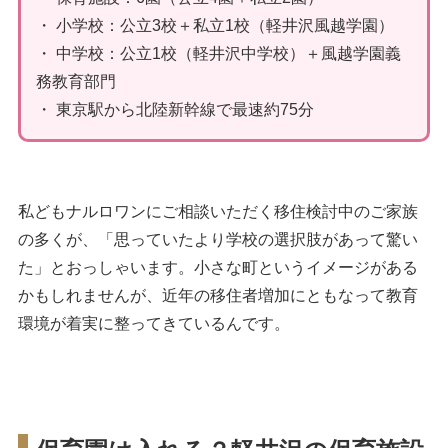
・ 小学校：公立3校＋私立1校（軽井沢風越学園）
・ 中学校：公立1校（軽井沢中学校）＋風越学園義
務教育部門
・ 東京駅から北陸新幹線で最速約75分
私どもナルロワンにご相談いただく移住検討中のご家族
の多くが、「思っていたより学校の選択肢があって驚い
た」とおっしゃいます。小さな町というイメージがある
かもしれませんが、近年の移住者増加にともなって教育
環境が着実に整ってきているんです。