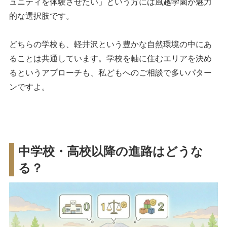
ュニティを体験させたい」という方には風越学園が魅力
的な選択肢です。
どちらの学校も、軽井沢という豊かな自然環境の中にあ
ることは共通しています。学校を軸に住むエリアを決め
るというアプローチも、私どもへのご相談で多いパター
ンですよ。
中学校・高校以降の進路はどうな
る？