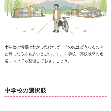
小学校の情報はわかったけれど、その先はどうなるの？
と気になる方も多いと思います。中学校・高校以降の進
路についても整理しておきましょう。
中学校の選択肢