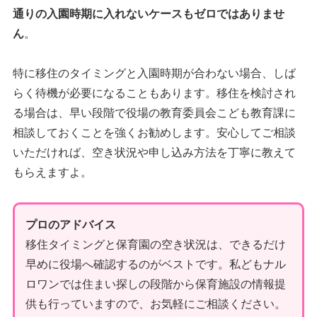
通りの入園時期に入れないケースもゼロではありませ
ん
。
特に移住のタイミングと入園時期が合わない場合、しば
らく待機が必要になることもあります。移住を検討され
る場合は、早い段階で役場の教育委員会こども教育課に
相談しておくことを強くお勧めします。安心してご相談
いただければ、空き状況や申し込み方法を丁寧に教えて
もらえますよ。
プロのアドバイス
移住タイミングと保育園の空き状況は、できるだけ
早めに役場へ確認するのがベストです。私どもナル
ロワンでは住まい探しの段階から保育施設の情報提
供も行っていますので、お気軽にご相談ください。