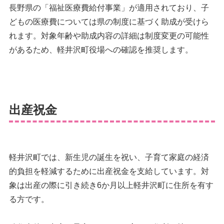
長野県の「福祉医療費給付事業」が適用されており、子
どもの医療費については県の制度に基づく助成が受けら
れます。対象年齢や助成内容の詳細は制度変更の可能性
があるため、軽井沢町役場への確認を推奨します。
出産祝金
軽井沢町では、新生児の誕生を祝い、子育て家庭の経済
的負担を軽減するために出産祝金を支給しています。対
象は出産の際に引き続き6か月以上軽井沢町に住所を有す
る方です。