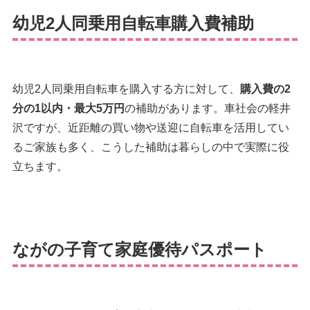
幼児2人同乗用自転車購入費補助
幼児2人同乗用自転車を購入する方に対して、
購入費の2
分の1以内・最大5万円
の補助があります。車社会の軽井
沢ですが、近距離の買い物や送迎に自転車を活用してい
るご家族も多く、こうした補助は暮らしの中で実際に役
立ちます。
ながの子育て家庭優待パスポート