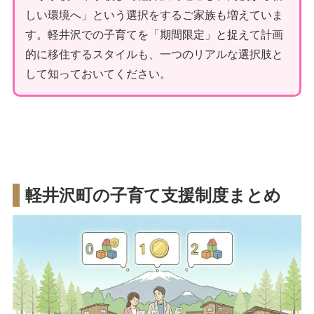
しい環境へ」という選択をするご家族も増えていま
す。軽井沢での子育てを「期間限定」と捉えて計画
的に移住するスタイルも、一つのリアルな選択肢と
して知っておいてください。
軽井沢町の子育て支援制度まとめ