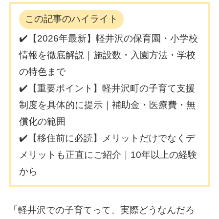
この記事のハイライト
✔️【2026年最新】軽井沢の保育園・小学校
情報を徹底解説｜施設数・入園方法・学校
の特色まで
✔️【重要ポイント】軽井沢町の子育て支援
制度を具体的に提示｜補助金・医療費・無
償化の範囲
✔️【移住前に必読】メリットだけでなくデ
メリットも正直にご紹介｜10年以上の経験
から
「軽井沢での子育てって、実際どうなんだろ