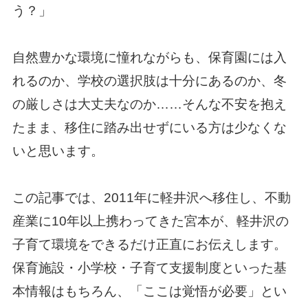
う？」
自然豊かな環境に憧れながらも、保育園には入
れるのか、学校の選択肢は十分にあるのか、冬
の厳しさは大丈夫なのか……そんな不安を抱え
たまま、移住に踏み出せずにいる方は少なくな
いと思います。
この記事では、2011年に軽井沢へ移住し、不動
産業に10年以上携わってきた宮本が、軽井沢の
子育て環境をできるだけ正直にお伝えします。
保育施設・小学校・子育て支援制度といった基
本情報はもちろん、「ここは覚悟が必要」とい