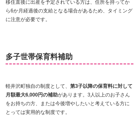
移住直後に出産を予定されている方は、住所を持ってか
ら6か月経過後の支給となる場合があるため、タイミング
に注意が必要です。
多子世帯保育料補助
軽井沢町独自の制度として、
第3子以降の保育料に対して
月額最大6,000円の補助
があります。3人以上のお子さん
をお持ちの方、または今後増やしたいと考えている方に
とっては実用的な制度です。