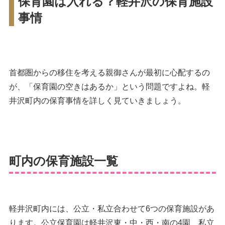
保育園は入れる？軽井沢の保育施設
事情
首都圏からの移住を考える親御さんが最初に心配するの
が、「保育園の空きはあるか」という問題ですよね。軽
井沢町内の保育事情を詳しく見ていきましょう。
町内の保育施設一覧
軽井沢町内には、公立・私立合わせて6つの保育施設があ
ります。公立保育園は軽井沢東・中・西・南の4園、私立