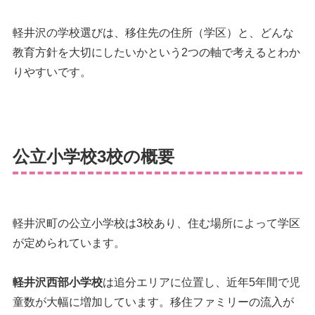
軽井沢の学校選びは、移住先の住所（学区）と、どんな
教育方針を大切にしたいかという2つの軸で考えるとわか
りやすいです。
公立小学校3校の概要
軽井沢町の公立小学校は3校あり、住む場所によって学区
が定められています。
軽井沢西部小学校
は追分エリアに位置し、近年5年間で児
童数が大幅に増加しています。移住ファミリーの流入が