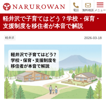
メニュー
電話
無料相談
軽井沢で子育てはどう？学校・保育・
支援制度を移住者が本音で解説
2026-03-18
軽井沢