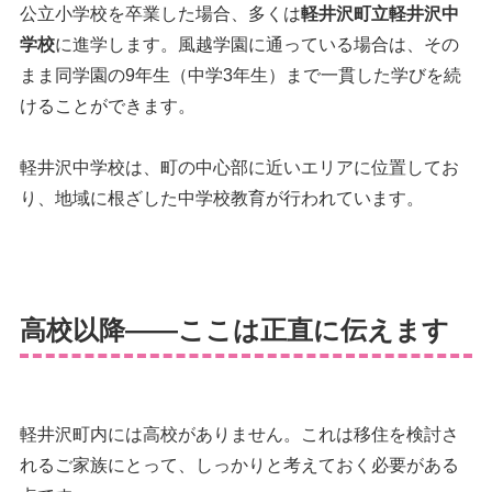
公立小学校を卒業した場合、多くは
軽井沢町立軽井沢中
学校
に進学します。風越学園に通っている場合は、その
まま同学園の9年生（中学3年生）まで一貫した学びを続
けることができます。
軽井沢中学校は、町の中心部に近いエリアに位置してお
り、地域に根ざした中学校教育が行われています。
高校以降——ここは正直に伝えます
軽井沢町内には高校がありません。これは移住を検討さ
れるご家族にとって、しっかりと考えておく必要がある