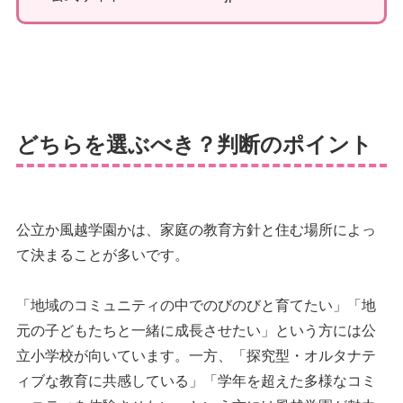
どちらを選ぶべき？判断のポイント
公立か風越学園かは、家庭の教育方針と住む場所によっ
て決まることが多いです。
「地域のコミュニティの中でのびのびと育てたい」「地
元の子どもたちと一緒に成長させたい」という方には公
立小学校が向いています。一方、「探究型・オルタナテ
ィブな教育に共感している」「学年を超えた多様なコミ