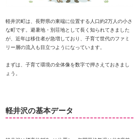
軽井沢町は、長野県の東端に位置する人口約2万人の小さ
な町です。避暑地・別荘地として長く知られてきました
が、近年は移住者が急増しており、子育て世代のファミ
リー層の流入も目立つようになっています。
まずは、子育て環境の全体像を数字で押さえておきまし
ょう。
軽井沢の基本データ