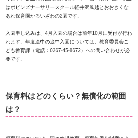
はポピンズナーサリースクール軽井沢風越とおおきくな
あれ保育園かるいざわの2園です。
入園申し込みは、4月入園の場合は前年10月に受付が行わ
れます。年度途中の途中入園については、教育委員会こ
ども教育課（電話：0267-45-8672）への問い合わせが必
要です。
保育料はどのくらい？無償化の範囲
は？