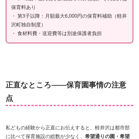
保育料あり
・ 第3子以降：月額最大6,000円の保育料補助（軽井
沢町独自制度）
・ 食材料費・送迎費等は別途保護者負担
正直なところ——保育園事情の注意
点
私どもの経験から正直にお伝えすると、軽井沢は都市部
に比べて保育施設の総数が少なく、
希望通りの園・希望