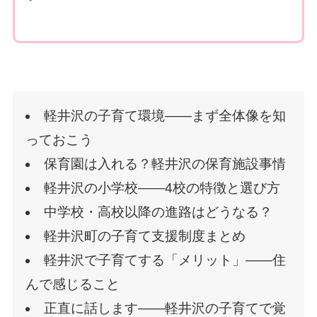
軽井沢の子育て環境——まず全体像を知
っておこう
保育園は入れる？軽井沢の保育施設事情
軽井沢の小学校——4校の特徴と選び方
中学校・高校以降の進路はどうなる？
軽井沢町の子育て支援制度まとめ
軽井沢で子育てする「メリット」——住
んで感じること
正直に話します
——軽井沢の子育てで覚