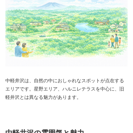
中軽井沢は、自然の中におしゃれなスポットが点在する
エリアです。星野エリア、ハルニレテラスを中心に、旧
軽井沢とは異なる魅力があります。
中軽井沢の雰囲気と魅力