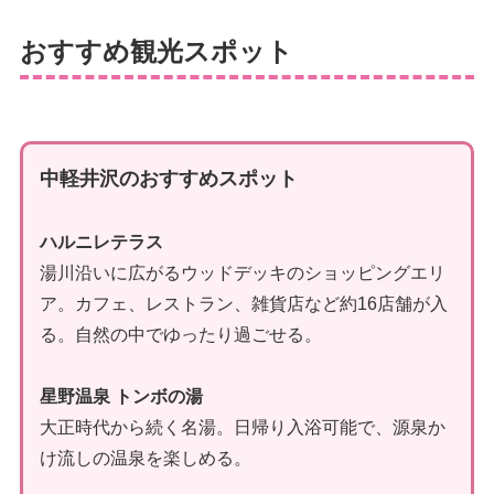
おすすめ観光スポット
中軽井沢のおすすめスポット
ハルニレテラス
湯川沿いに広がるウッドデッキのショッピングエリ
ア。カフェ、レストラン、雑貨店など約16店舗が入
る。自然の中でゆったり過ごせる。
星野温泉 トンボの湯
大正時代から続く名湯。日帰り入浴可能で、源泉か
け流しの温泉を楽しめる。