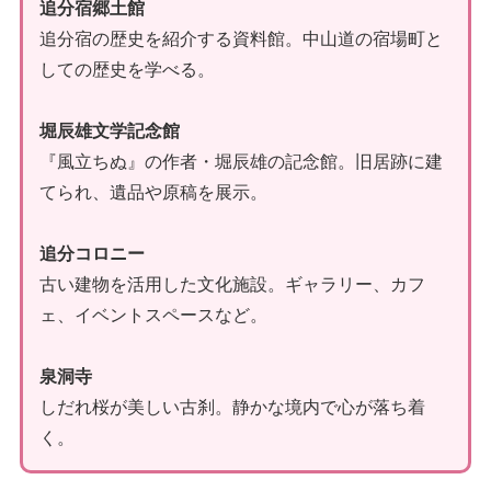
追分宿郷土館
追分宿の歴史を紹介する資料館。中山道の宿場町と
しての歴史を学べる。
堀辰雄文学記念館
『風立ちぬ』の作者・堀辰雄の記念館。旧居跡に建
てられ、遺品や原稿を展示。
追分コロニー
古い建物を活用した文化施設。ギャラリー、カフ
ェ、イベントスペースなど。
泉洞寺
しだれ桜が美しい古刹。静かな境内で心が落ち着
く。