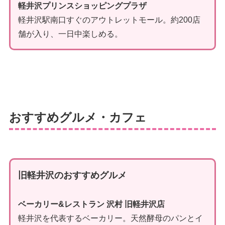
軽井沢プリンスショッピングプラザ
軽井沢駅南口すぐのアウトレットモール。約200店
舗が入り、一日中楽しめる。
おすすめグルメ・カフェ
旧軽井沢のおすすめグルメ
ベーカリー&レストラン 沢村 旧軽井沢店
軽井沢を代表するベーカリー。天然酵母のパンとイ