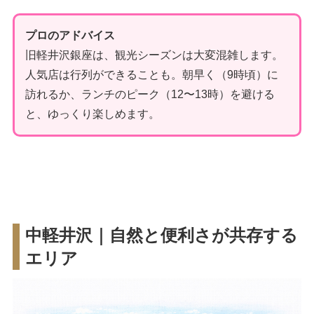
プロのアドバイス
旧軽井沢銀座は、観光シーズンは大変混雑します。
人気店は行列ができることも。朝早く（9時頃）に
訪れるか、ランチのピーク（12〜13時）を避ける
と、ゆっくり楽しめます。
中軽井沢｜自然と便利さが共存する
エリア