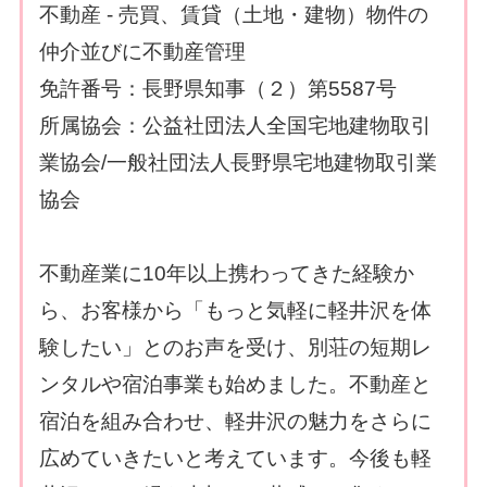
不動産 - 売買、賃貸（土地・建物）物件の
仲介並びに不動産管理
免許番号：長野県知事（２）第5587号
所属協会：公益社団法人全国宅地建物取引
業協会/一般社団法人長野県宅地建物取引業
協会
不動産業に10年以上携わってきた経験か
ら、お客様から「もっと気軽に軽井沢を体
験したい」とのお声を受け、別荘の短期レ
ンタルや宿泊事業も始めました。不動産と
宿泊を組み合わせ、軽井沢の魅力をさらに
広めていきたいと考えています。今後も軽