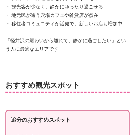
・ 観光客が少なく、静かにゆったり過ごせる
・ 地元民が通う穴場カフェや雑貨店が点在
・ 移住者コミュニティが活発で、新しいお店も増加中
「軽井沢の賑わいから離れて、静かに過ごしたい」とい
う人に最適なエリアです。
おすすめ観光スポット
追分のおすすめスポット