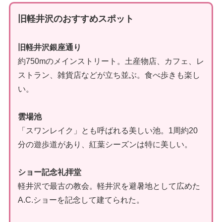
旧軽井沢のおすすめスポット
旧軽井沢銀座通り
約750mのメインストリート。土産物店、カフェ、レ
ストラン、雑貨店などが立ち並ぶ。食べ歩きも楽し
い。
雲場池
「スワンレイク」とも呼ばれる美しい池。1周約20
分の遊歩道があり、紅葉シーズンは特に美しい。
ショー記念礼拝堂
軽井沢で最古の教会。軽井沢を避暑地として広めた
A.C.ショーを記念して建てられた。