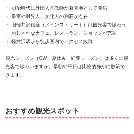
・ 明治時代に外国人宣教師が避暑地として開拓
・ 皇室や財界人、文化人の別荘が点在
・ 旧軽井沢銀座（メインストリート）は観光客で賑わう
・ おしゃれなカフェ、レストラン、ショップが充実
・ 軽井沢駅から徒歩圏内でアクセス抜群
観光シーズン（GW、夏休み、紅葉シーズン）は多くの観
光客で賑わいますが、早朝や平日は比較的静かに散策で
きます。
おすすめ観光スポット