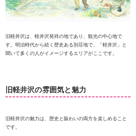
旧軽井沢は、軽井沢発祥の地であり、観光の中心地で
す。明治時代から続く歴史ある別荘地で、「軽井沢」と
聞いて多くの人がイメージするエリアがここです。
旧軽井沢の雰囲気と魅力
旧軽井沢の魅力は、歴史と賑わいの両方を楽しめること
です。