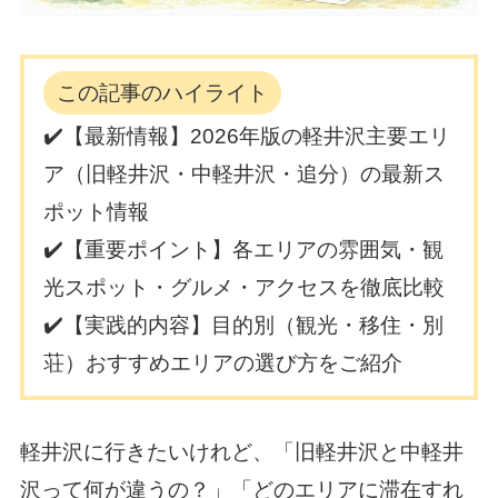
この記事のハイライト
✔️【最新情報】2026年版の軽井沢主要エリ
ア（旧軽井沢・中軽井沢・追分）の最新ス
ポット情報
✔️【重要ポイント】各エリアの雰囲気・観
光スポット・グルメ・アクセスを徹底比較
✔️【実践的内容】目的別（観光・移住・別
荘）おすすめエリアの選び方をご紹介
軽井沢に行きたいけれど、「旧軽井沢と中軽井
沢って何が違うの？」「どのエリアに滞在すれ