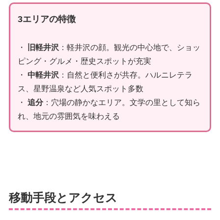
3エリアの特徴
・
旧軽井沢
：軽井沢の顔。観光の中心地で、ショッ
ピング・グルメ・歴史スポットが充実
・
中軽井沢
：自然と便利さが共存。ハルニレテラ
ス、星野温泉など人気スポット多数
・
追分
：穴場の静かなエリア。文学の里として知ら
れ、地元の雰囲気を味わえる
移動手段とアクセス