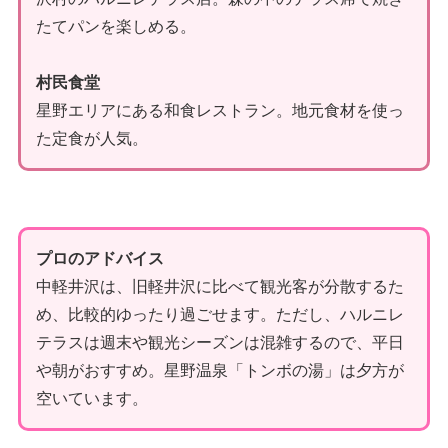
たてパンを楽しめる。
村民食堂
星野エリアにある和食レストラン。地元食材を使っ
た定食が人気。
プロのアドバイス
中軽井沢は、旧軽井沢に比べて観光客が分散するた
め、比較的ゆったり過ごせます。ただし、ハルニレ
テラスは週末や観光シーズンは混雑するので、平日
や朝がおすすめ。星野温泉「トンボの湯」は夕方が
空いています。