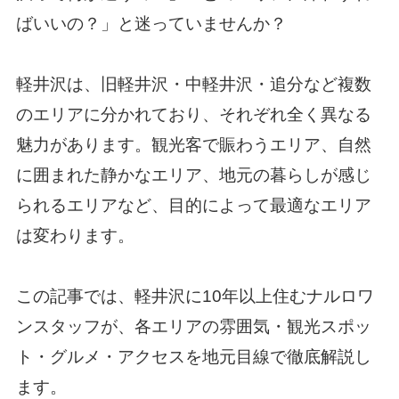
ばいいの？」と迷っていませんか？
軽井沢は、旧軽井沢・中軽井沢・追分など複数
のエリアに分かれており、それぞれ全く異なる
魅力があります。観光客で賑わうエリア、自然
に囲まれた静かなエリア、地元の暮らしが感じ
られるエリアなど、目的によって最適なエリア
は変わります。
この記事では、軽井沢に10年以上住むナルロワ
ンスタッフが、各エリアの雰囲気・観光スポッ
ト・グルメ・アクセスを地元目線で徹底解説し
ます。