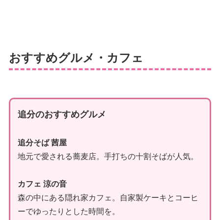
おすすめグルメ・カフェ
追分のおすすめグルメ
追分そば 茜屋
地元で愛される蕎麦店。手打ちの十割そばが人気。
カフェ 涼の音
森の中にある隠れ家カフェ。自家製ケーキとコーヒ
ーでゆったりとした時間を。