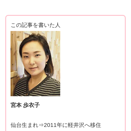
この記事を書いた人
宮本 歩衣子
仙台生まれ⇒2011年に軽井沢へ移住