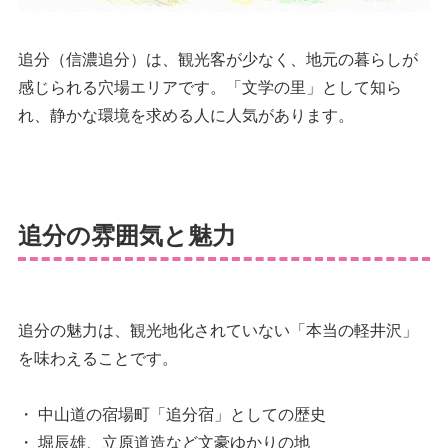
追分（信濃追分）は、観光客が少なく、地元の暮らしが
感じられる穴場エリアです。「文学の里」として知ら
れ、静かな環境を求める人に人気があります。
追分の雰囲気と魅力
追分の魅力は、観光地化されていない「本当の軽井沢」
を味わえることです。
・ 中山道の宿場町「追分宿」としての歴史
・ 堀辰雄、立原道造など文豪ゆかりの地