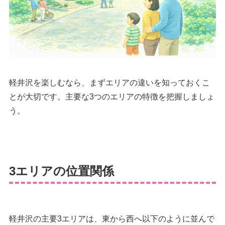
軽井沢を楽しむなら、まずエリアの違いを知っておくこ
とが大切です。主要な3つのエリアの特徴を把握しましょ
う。
3エリアの位置関係
軽井沢の主要3エリアは、東から西へ以下のように並んで