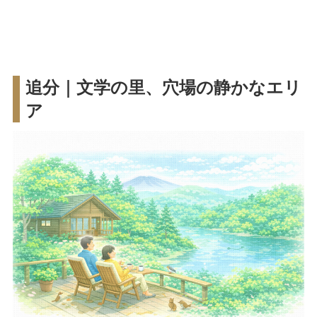
追分｜文学の里、穴場の静かなエリ
ア