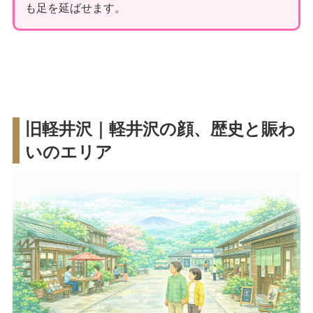
も足を延ばせます。
旧軽井沢｜軽井沢の顔、歴史と賑わ
いのエリア