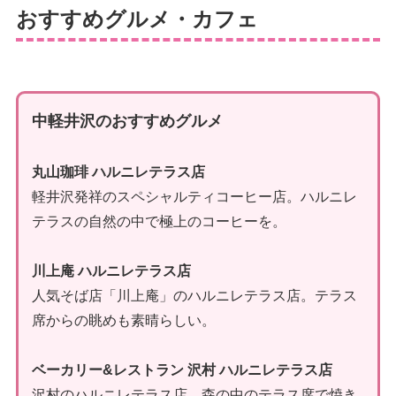
おすすめグルメ・カフェ
中軽井沢のおすすめグルメ
丸山珈琲 ハルニレテラス店
軽井沢発祥のスペシャルティコーヒー店。ハルニレ
テラスの自然の中で極上のコーヒーを。
川上庵 ハルニレテラス店
人気そば店「川上庵」のハルニレテラス店。テラス
席からの眺めも素晴らしい。
ベーカリー&レストラン 沢村 ハルニレテラス店
沢村のハルニレテラス店。森の中のテラス席で焼き