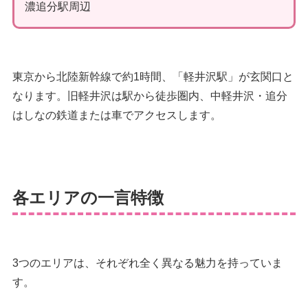
濃追分駅周辺
東京から北陸新幹線で約1時間、「軽井沢駅」が玄関口と
なります。旧軽井沢は駅から徒歩圏内、中軽井沢・追分
はしなの鉄道または車でアクセスします。
各エリアの一言特徴
3つのエリアは、それぞれ全く異なる魅力を持っていま
す。