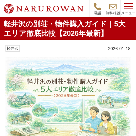
メニュー
電話
無料相談
軽井沢の別荘・物件購入ガイド｜5大
エリア徹底比較【2026年最新】
2026-01-18
軽井沢