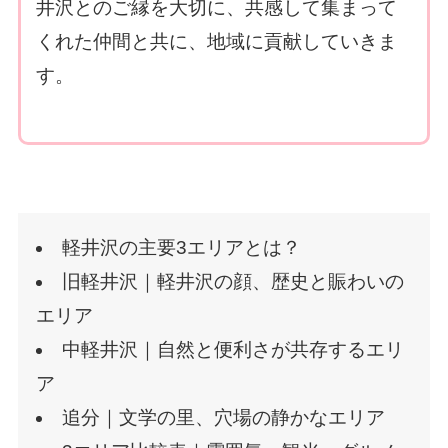
井沢とのご縁を大切に、共感して集まって
くれた仲間と共に、地域に貢献していきま
す。
軽井沢の主要3エリアとは？
旧軽井沢｜軽井沢の顔、歴史と賑わいの
エリア
中軽井沢｜自然と便利さが共存するエリ
ア
追分｜文学の里、穴場の静かなエリア