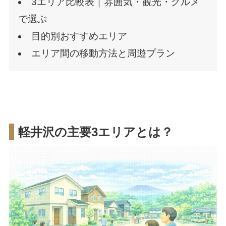
3エリア比較表｜雰囲気・観光・グルメ
で選ぶ
目的別おすすめエリア
エリア間の移動方法と周遊プラン
軽井沢の主要3エリアとは？