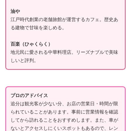
油や
江戸時代創業の老舗旅館が運営するカフェ。歴史あ
る建物で甘味を楽しめる。
百楽（ひゃくらく）
地元民に愛される中華料理店。リーズナブルで美味
しいと評判。
プロのアドバイス
追分は観光客が少ない分、お店の営業日・時間が限
られていることがあります。事前に営業情報を確認
してから訪れることをおすすめします。また、車が
ないとアクセスしにくいスポットもあるので、レン