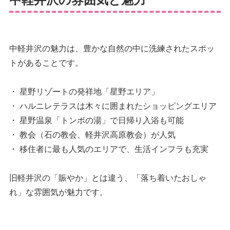
中軽井沢の魅力は、豊かな自然の中に洗練されたスポッ
トがあることです。
・ 星野リゾートの発祥地「星野エリア」
・ ハルニレテラスは木々に囲まれたショッピングエリア
・ 星野温泉「トンボの湯」で日帰り入浴も可能
・ 教会（石の教会、軽井沢高原教会）が人気
・ 移住者に最も人気のエリアで、生活インフラも充実
旧軽井沢の「賑やか」とは違う、「落ち着いたおしゃ
れ」な雰囲気が魅力です。