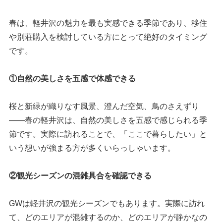
春は、軽井沢の魅力を最も実感できる季節であり、移住
や別荘購入を検討している方にとって絶好のタイミング
です。
①自然の美しさを五感で体感できる
桜と新緑が織りなす風景、澄んだ空気、鳥のさえずり
——春の軽井沢は、自然の美しさを五感で感じられる季
節です。実際に訪れることで、「ここで暮らしたい」と
いう想いが強まる方が多くいらっしゃいます。
②観光シーズンの混雑具合を確認できる
GWは軽井沢の観光シーズンでもあります。実際に訪れ
て、どのエリアが混雑するのか、どのエリアが静かなの