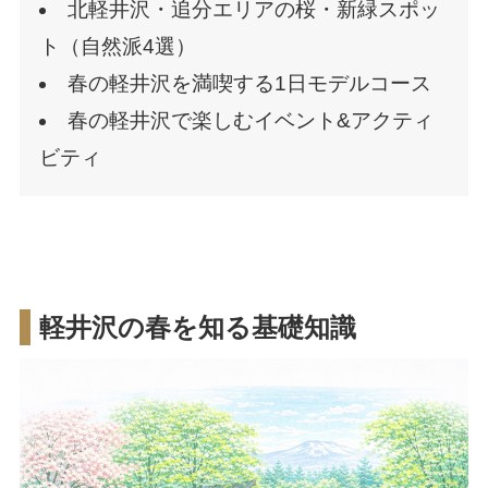
北軽井沢・追分エリアの桜・新緑スポッ
ト（自然派4選）
春の軽井沢を満喫する1日モデルコース
春の軽井沢で楽しむイベント&アクティ
ビティ
軽井沢の春を知る基礎知識