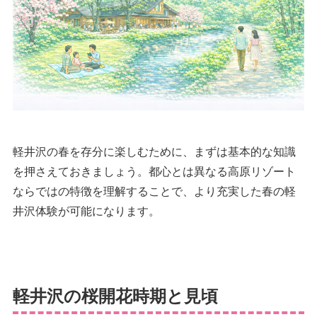
軽井沢の春を存分に楽しむために、まずは基本的な知識
を押さえておきましょう。都心とは異なる高原リゾート
ならではの特徴を理解することで、より充実した春の軽
井沢体験が可能になります。
軽井沢の桜開花時期と見頃