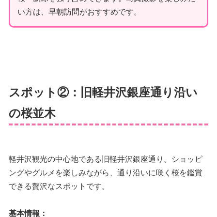
い方は、早朝訪問がおすすめです。
スポット②：旧軽井沢銀座通り沿い
の桜並木
軽井沢観光の中心地である旧軽井沢銀座通り。ショッピ
ングやグルメを楽しみながら、通り沿いに咲く桜を鑑賞
できる贅沢なスポットです。
基本情報：