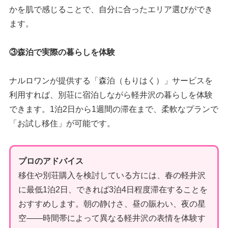
かを肌で感じることで、自分に合ったエリア選びができ
ます。
③森泊で実際の暮らしを体験
ナルロワンが提供する「森泊（もりはく）」サービスを
利用すれば、別荘に宿泊しながら軽井沢の暮らしを体験
できます。1泊2日から1週間の滞在まで、柔軟なプランで
「お試し移住」が可能です。
プロのアドバイス
移住や別荘購入を検討している方には、春の軽井沢
に最低1泊2日、できれば3泊4日程度滞在することを
おすすめします。朝の静けさ、昼の賑わい、夜の星
空——時間帯によって異なる軽井沢の表情を体験す