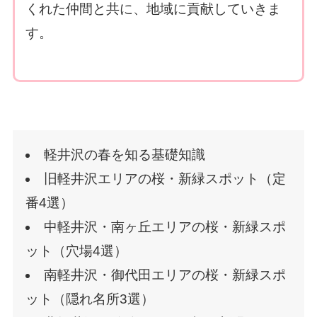
くれた仲間と共に、地域に貢献していきま
す。
軽井沢の春を知る基礎知識
旧軽井沢エリアの桜・新緑スポット（定
番4選）
中軽井沢・南ヶ丘エリアの桜・新緑スポ
ット（穴場4選）
南軽井沢・御代田エリアの桜・新緑スポ
ット（隠れ名所3選）