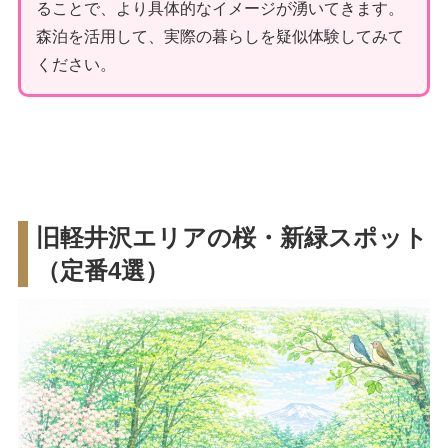
ることで、より具体的なイメージが湧いてきます。
森泊を活用して、実際の暮らしを疑似体験してみて
ください。
旧軽井沢エリアの桜・新緑スポット
（定番4選）