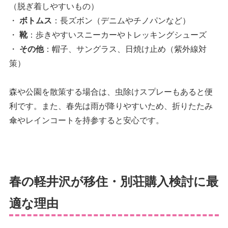
（脱ぎ着しやすいもの）
・
ボトムス
：長ズボン（デニムやチノパンなど）
・
靴
：歩きやすいスニーカーやトレッキングシューズ
・
その他
：帽子、サングラス、日焼け止め（紫外線対
策）
森や公園を散策する場合は、虫除けスプレーもあると便
利です。また、春先は雨が降りやすいため、折りたたみ
傘やレインコートを持参すると安心です。
春の軽井沢が移住・別荘購入検討に最
適な理由