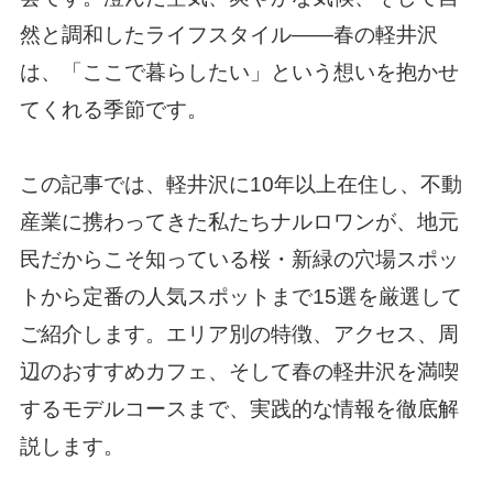
然と調和したライフスタイル——春の軽井沢
は、「ここで暮らしたい」という想いを抱かせ
てくれる季節です。
この記事では、軽井沢に10年以上在住し、不動
産業に携わってきた私たちナルロワンが、地元
民だからこそ知っている桜・新緑の穴場スポッ
トから定番の人気スポットまで15選を厳選して
ご紹介します。エリア別の特徴、アクセス、周
辺のおすすめカフェ、そして春の軽井沢を満喫
するモデルコースまで、実践的な情報を徹底解
説します。