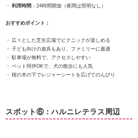
・
利用時間
：24時間開放（夜間は照明なし）
おすすめポイント：
・ 広々とした芝生広場でピクニックが楽しめる
・ 子ども向けの遊具もあり、ファミリーに最適
・ 駐車場が無料で、アクセスしやすい
・ ペット同伴OKで、犬の散歩にも人気
・ 桜の木の下でレジャーシートを広げてのんびり
スポット⑥：ハルニレテラス周辺