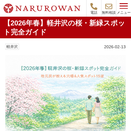
メニュー
電話
無料相談
【2026年春】軽井沢の桜・新緑スポッ
ト完全ガイド
2026-02-13
軽井沢