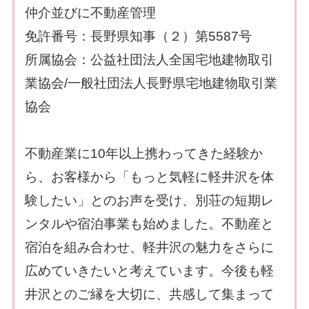
仲介並びに不動産管理
免許番号：長野県知事（２）第5587号
所属協会：公益社団法人全国宅地建物取引
業協会/一般社団法人長野県宅地建物取引業
協会
不動産業に10年以上携わってきた経験か
ら、お客様から「もっと気軽に軽井沢を体
験したい」とのお声を受け、別荘の短期レ
ンタルや宿泊事業も始めました。不動産と
宿泊を組み合わせ、軽井沢の魅力をさらに
広めていきたいと考えています。今後も軽
井沢とのご縁を大切に、共感して集まって