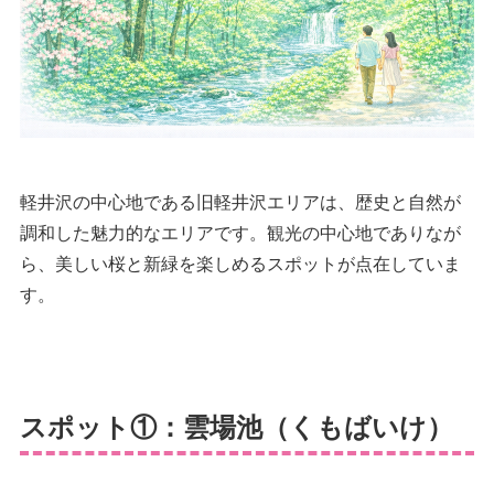
軽井沢の中心地である旧軽井沢エリアは、歴史と自然が
調和した魅力的なエリアです。観光の中心地でありなが
ら、美しい桜と新緑を楽しめるスポットが点在していま
す。
スポット①：雲場池（くもばいけ）