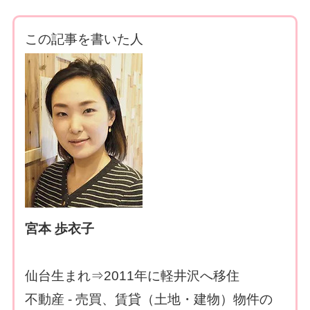
この記事を書いた人
宮本 歩衣子
仙台生まれ⇒2011年に軽井沢へ移住
不動産 - 売買、賃貸（土地・建物）物件の