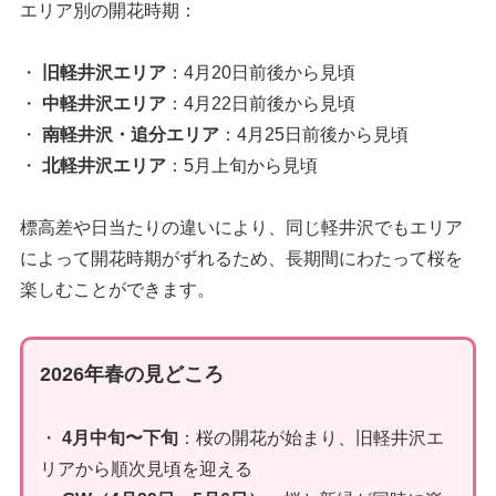
エリア別の開花時期：
・
旧軽井沢エリア
：4月20日前後から見頃
・
中軽井沢エリア
：4月22日前後から見頃
・
南軽井沢・追分エリア
：4月25日前後から見頃
・
北軽井沢エリア
：5月上旬から見頃
標高差や日当たりの違いにより、同じ軽井沢でもエリア
によって開花時期がずれるため、長期間にわたって桜を
楽しむことができます。
2026年春の見どころ
・
4月中旬〜下旬
：桜の開花が始まり、旧軽井沢エ
リアから順次見頃を迎える