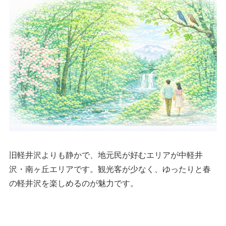
旧軽井沢よりも静かで、地元民が好むエリアが中軽井
沢・南ヶ丘エリアです。観光客が少なく、ゆったりと春
の軽井沢を楽しめるのが魅力です。