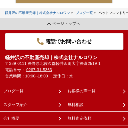
軽井沢の不動産売却｜株式会社ナルロワン
ブログ一覧
ペットフレンドリ
ページトップへ
電話でお問い合わせ
軽井沢の不動産売却｜株式会社ナルロワン
〒389-0111 長野県北佐久郡軽井沢町大字長倉2519-1
電話番号：
0267-31-5363
営業時間：10:00~18:00
定休日：水
ブログ一覧
お客様の声一覧
スタッフ紹介
無料相談
会社概要
無料査定依頼