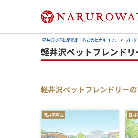
軽井沢の不動産売却｜株式会社ナルロワン
ブログ
軽井沢ペットフレンドリ
軽井沢ペットフレンドリーの
軽井沢滞在
軽井