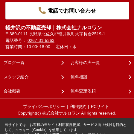
電話でお問い合わせ
軽井沢の不動産売却｜株式会社ナルロワン
〒389-0111 長野県北佐久郡軽井沢町大字長倉2519-1
電話番号：
0267-31-5363
営業時間：10:00~18:00
定休日：水
ブログ一覧
お客様の声一覧
スタッフ紹介
無料相談
会社概要
無料査定依頼
プライバシーポリシー
利用規約
PCサイト
Copyright(c) 株式会社ナルロワン All rights reserved.
当サイトでは、お客様の当サイト利用状況把握、サービス向上検討を目的と
して、クッキー（Cookie）を使用しています。