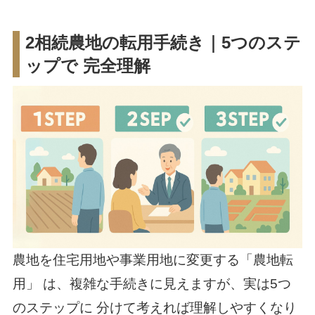
2相続農地の転用手続き｜5つのステ
ップで 完全理解
農地を住宅用地や事業用地に変更する「農地転
用」 は、複雑な手続きに見えますが、実は5つ
のステップに 分けて考えれば理解しやすくなり