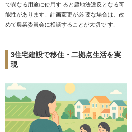
で異なる用途に使用す ると農地法違反となる可
能性があります。計画変更が必 要な場合は、改
めて農業委員会に相談することが大切で す。
3住宅建設で移住・二拠点生活を実
現