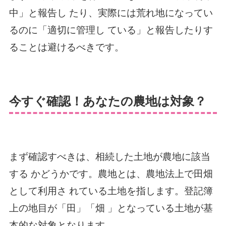
中」と報告し たり、実際には荒れ地になってい
るのに「適切に管理し ている」と報告したりす
ることは避けるべきです。
今すぐ確認！あなたの農地は対象？
まず確認すべきは、相続した土地が農地に該当
する かどうかです。農地とは、農地法上で田畑
として利用さ れている土地を指します。登記簿
上の地目が「田」「畑 」となっている土地が基
本的な対象となります。