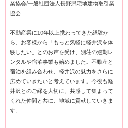
業協会/一般社団法人長野県宅地建物取引業
協会
不動産業に10年以上携わってきた経験か
ら、お客様から「もっと気軽に軽井沢を体
験したい」とのお声を受け、別荘の短期レ
ンタルや宿泊事業も始めました。不動産と
宿泊を組み合わせ、軽井沢の魅力をさらに
広めていきたいと考えています。今後も軽
井沢とのご縁を大切に、共感して集まって
くれた仲間と共に、地域に貢献していきま
す。