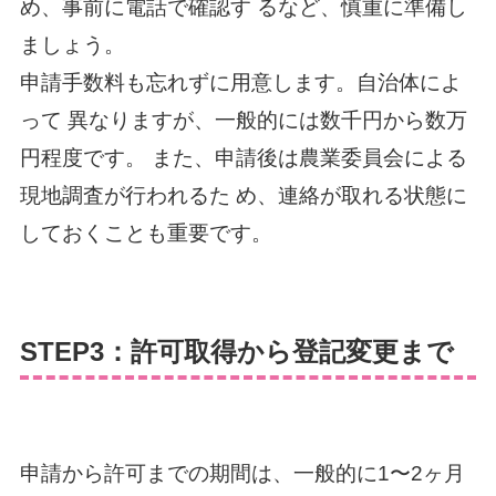
め、事前に電話で確認す るなど、慎重に準備し
ましょう。
申請手数料も忘れずに用意します。自治体によ
って 異なりますが、一般的には数千円から数万
円程度です。 また、申請後は農業委員会による
現地調査が行われるた め、連絡が取れる状態に
しておくことも重要です。
STEP3：許可取得から登記変更まで
申請から許可までの期間は、一般的に1〜2ヶ月