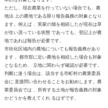
ただし、現在農業を行っていない場合でも、農
地法 上の農地である限り報告義務の対象となり
ます。例えば 、実家の畑を相続したが現在は草
が生い茂っている状態 であっても、登記上が農
地であれば報告が必要です。
市街化区域内の農地についても報告義務があり
ます 。都市部に近い農地を相続した場合も対象
となるため、 立地に関わらず確認が必要です。
判断に迷う場合は、該当する市町村の農業委員
会に 直接問い合わせることをお勧めします。農
業委員会では 、所有する土地が報告義務の対象
かどうかを教えてくれ るはずです。