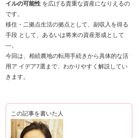
イルの可能性
を広げる貴重な資産になりえるの
です。
移住・二拠点生活の拠点として、副収入を得る
手段 として、あるいは将来の資産形成として
—。
今回は、相続農地の転用手続きから具体的な活
用ア イデア7選まで、わかりやすく解説してい
きます。
この記事を書いた人