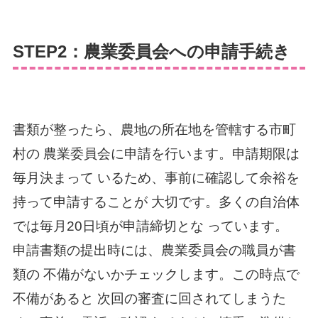
STEP2：農業委員会への申請手続き
書類が整ったら、農地の所在地を管轄する市町
村の 農業委員会に申請を行います。申請期限は
毎月決まって いるため、事前に確認して余裕を
持って申請することが 大切です。多くの自治体
では毎月20日頃が申請締切とな っています。
申請書類の提出時には、農業委員会の職員が書
類の 不備がないかチェックします。この時点で
不備があると 次回の審査に回されてしまうた