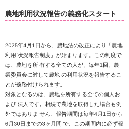
農地利用状況報告の義務化スタート
2025年4月1日から、農地法の改正により「農地
利用 状況報告制度」が始まります。この制度で
は、農地を所 有する全ての人が、毎年1回、農
業委員会に対して農地 の利用状況を報告するこ
とが義務付けられます。
対象となるのは、農地を所有する全ての個人お
よび 法人です。相続で農地を取得した場合も例
外ではありま せん。報告期間は毎年4月1日から
6月30日までの3ヶ月間 で、この期間内に必ず報