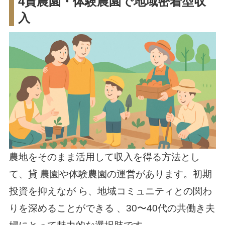
4貸農園・体験農園で地域密着型収
入
農地をそのまま活用して収入を得る方法とし
て、貸 農園や体験農園の運営があります。初期
投資を抑えなが ら、地域コミュニティとの関わ
りを深めることができる 、30〜40代の共働き夫