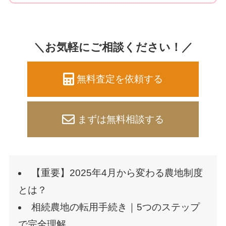
＼お気軽にご相談ください！／
無料査定を依頼する
まずは無料相談する
【重要】2025年4月から変わる農地制度
とは？
相続農地の転用手続き｜5つのステップ
で完全理解