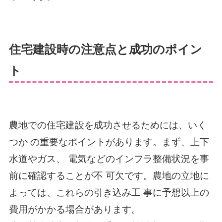
住宅建設時の注意点と成功のポイン
ト
農地での住宅建設を成功させるためには、いく
つか の重要なポイントがあります。まず、上下
水道やガス、 電気などのインフラ整備状況を事
前に確認することが不 可欠です。農地の立地に
よっては、これらの引き込み工 事に予想以上の
費用がかかる場合があります。