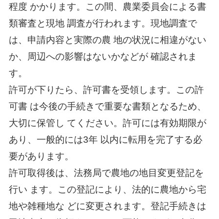
程度 かかります。この間、農業委員会による書
類審査と現地 調査が行われます。現地調査で
は、申請内容と実際の農 地の状況に相違がない
か、周辺への影響はないかなどが 確認されま
す。
許可が下りたら、許可書を受領します。この許
可書 は今後の手続きで重要な書類となるため、
大切に保管し てください。許可には有効期限が
あり、一般的には3年 以内に転用を完了する必
要があります。
許可取得後は、法務局で農地の地目変更登記を
行い ます。この登記により、法的に農地から宅
地や雑種地な どに変更されます。登記手続きは