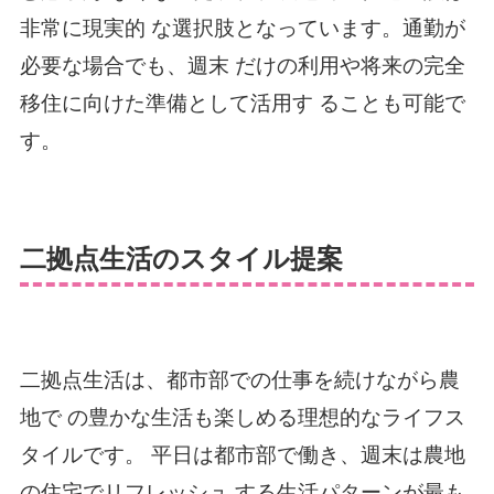
非常に現実的 な選択肢となっています。通勤が
必要な場合でも、週末 だけの利用や将来の完全
移住に向けた準備として活用す ることも可能で
す。
二拠点生活のスタイル提案
二拠点生活は、都市部での仕事を続けながら農
地で の豊かな生活も楽しめる理想的なライフス
タイルです。 平日は都市部で働き、週末は農地
の住宅でリフレッシュ する生活パターンが最も