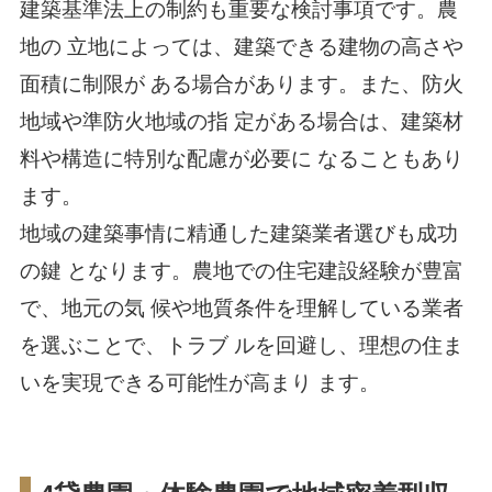
建築基準法上の制約も重要な検討事項です。農
地の 立地によっては、建築できる建物の高さや
面積に制限が ある場合があります。また、防火
地域や準防火地域の指 定がある場合は、建築材
料や構造に特別な配慮が必要に なることもあり
ます。
地域の建築事情に精通した建築業者選びも成功
の鍵 となります。農地での住宅建設経験が豊富
で、地元の気 候や地質条件を理解している業者
を選ぶことで、トラブ ルを回避し、理想の住ま
いを実現できる可能性が高まり ます。