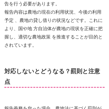
告を行う必要があります。
報告内容は農地の現在の利用状況、今後の利用
予定 、農地の貸し借りの状況などです。これに
より、国や地 方自治体が農地の現状を正確に把
握し、適切な農地政策 を推進することが目的と
されています。
対応しないとどうなる？罰則と注意
点
報告義務を怠った場合、農地法に基づく罰則が