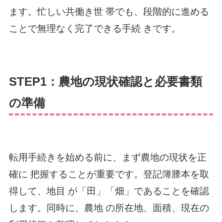
ます。忙しい共働き世 帯でも、段階的に進める
ことで無理なく完了できる手続 きです。
STEP1：農地の現状確認と必要書類
の準備
転用手続きを始める前に、まず農地の現状を正
確に 把握することが重要です。登記簿謄本を取
得して、地目 が「田」「畑」であることを確認
します。同時に、農地 の所在地、面積、現在の