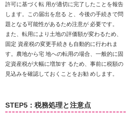
許可に基づく転 用が適切に完了したことを報告
します。この届出を怠る と、今後の手続きで問
題となる可能性があるため注意が 必要です。
また、転用により土地の評価額が変わるため、
固定 資産税の変更手続きも自動的に行われま
す。農地から宅 地への転用の場合、一般的に固
定資産税が大幅に増加す るため、事前に税額の
見込みを確認しておくことをお勧 めします。
STEP5：税務処理と注意点