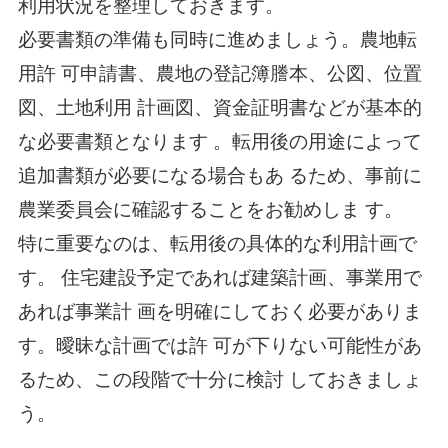
利用状況を整理しておきます。
必要書類の準備も同時に進めましょう。農地転
用許 可申請書、農地の登記簿謄本、公図、位置
図、土地利用 計画図、資金証明書などが基本的
な必要書類となります 。転用後の用途によって
追加書類が必要になる場合もあ るため、事前に
農業委員会に確認することをお勧めしま す。
特に重要なのは、転用後の具体的な利用計画で
す。 住宅建設予定であれば建築計画、事業用で
あれば事業計 画を明確にしておく必要がありま
す。曖昧な計画では許 可が下りない可能性があ
るため、この段階で十分に検討 しておきましょ
う。