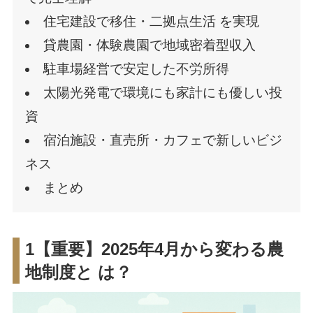
住宅建設で移住・二拠点生活 を実現
貸農園・体験農園で地域密着型収入
駐車場経営で安定した不労所得
太陽光発電で環境にも家計にも優しい投
資
宿泊施設・直売所・カフェで新しいビジ
ネス
まとめ
1【重要】2025年4月から変わる農
地制度と は？