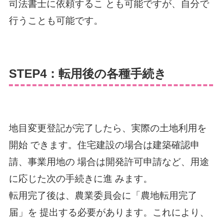
司法書士に依頼するこ とも可能ですが、自分で
行うことも可能です。
STEP4：転用後の各種手続き
地目変更登記が完了したら、実際の土地利用を
開始 できます。住宅建設の場合は建築確認申
請、事業用地の 場合は開発許可申請など、用途
に応じた次の手続きに進 みます。
転用完了後は、農業委員会に「農地転用完了
届」を 提出する必要があります。これにより、