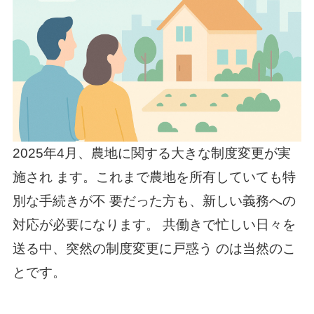
2025年4月、農地に関する大きな制度変更が実
施され ます。これまで農地を所有していても特
別な手続きが不 要だった方も、新しい義務への
対応が必要になります。 共働きで忙しい日々を
送る中、突然の制度変更に戸惑う のは当然のこ
とです。