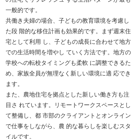
一般的です。
共働き夫婦の場合、子どもの教育環境を考慮し
た段 階的な移住計画も効果的です。まず週末住
宅として利用 し、子どもの成長に合わせて地方
での生活時間を増やし ていく方法です。地方の
学校への転校タイミングも柔軟 に調整できるた
め、家族全員が無理なく新しい環境に適 応でき
ます。
また、農地住宅を拠点とした新しい働き方も注
目さ れています。リモートワークスペースとし
て整備し、都 市部のクライアントとオンライン
で仕事をしながら、農 的な暮らしを楽しむスタ
イルです。