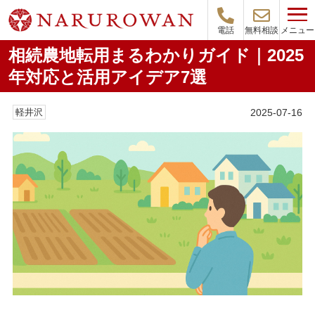
メニュー
電話
無料相談
相続農地転用まるわかりガイド｜2025
年対応と活用アイデア7選
2025-07-16
軽井沢