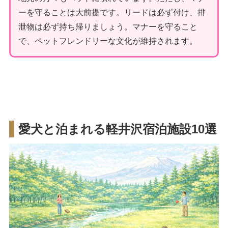
ーを守ることは大前提です。リードは必ず付け、排
泄物は必ず持ち帰りましょう。マナーを守ること
で、ペットフレンドリーな文化が維持されます。
愛犬と泊まれる軽井沢宿泊施設10選