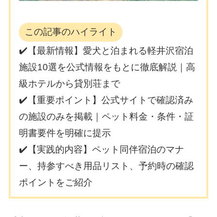
この記事のハイライト
✔️【最新情報】愛犬と泊まれる軽井沢宿泊
施設10選を公式情報をもとに徹底解説｜高
級ホテルから貸別荘まで
✔️【重要ポイント】公式サイトで確認済み
の施設のみを掲載｜ペット料金・条件・証
明書要件を明確に提示
✔️【実践的内容】ペット同伴宿泊のマナ
ー、持参すべき用品リスト、予約時の確認
ポイントをご紹介