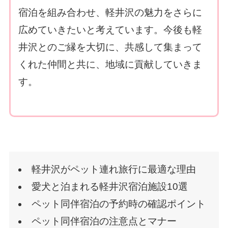
宿泊を組み合わせ、軽井沢の魅力をさらに
広めていきたいと考えています。今後も軽
井沢とのご縁を大切に、共感して集まって
くれた仲間と共に、地域に貢献していきま
す。
軽井沢がペット連れ旅行に最適な理由
愛犬と泊まれる軽井沢宿泊施設10選
ペット同伴宿泊の予約時の確認ポイント
ペット同伴宿泊の注意点とマナー