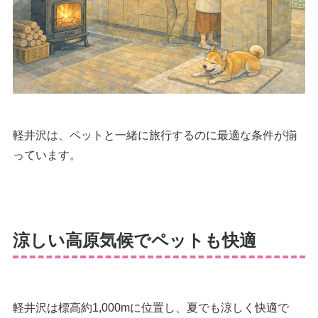
軽井沢は、ペットと一緒に旅行するのに最適な条件が揃
っています。
涼しい高原気候でペットも快適
軽井沢は標高約1,000mに位置し、夏でも涼しく快適で