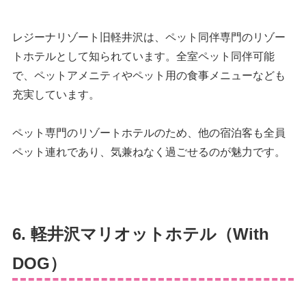
レジーナリゾート旧軽井沢は、ペット同伴専門のリゾー
トホテルとして知られています。全室ペット同伴可能
で、ペットアメニティやペット用の食事メニューなども
充実しています。
ペット専門のリゾートホテルのため、他の宿泊客も全員
ペット連れであり、気兼ねなく過ごせるのが魅力です。
6. 軽井沢マリオットホテル（With
DOG）