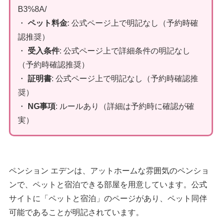
B3%8A/
・
ペット料金
: 公式ページ上で明記なし（予約時確
認推奨）
・
受入条件
: 公式ページ上で詳細条件の明記なし
（予約時確認推奨）
・
証明書
: 公式ページ上で明記なし（予約時確認推
奨）
・
NG事項
: ルールあり（詳細は予約時に確認が確
実）
ペンション エデンは、アットホームな雰囲気のペンショ
ンで、ペットと宿泊できる部屋を用意しています。公式
サイトに「ペットと宿泊」のページがあり、ペット同伴
可能であることが明記されています。