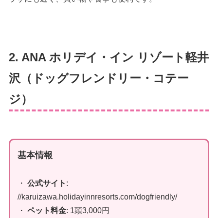
2. ANA ホリデイ・イン リゾート軽井
沢（ドッグフレンドリー・コテー
ジ）
基本情報
・
公式サイト
:
//karuizawa.holidayinnresorts.com/dogfriendly/
・
ペット料金
: 1頭3,000円