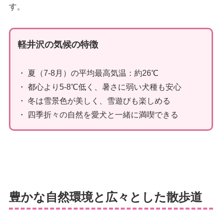
す。
軽井沢の気候の特徴
・ 夏（7-8月）の平均最高気温：約26℃
・ 都心より5-8℃低く、暑さに弱い犬種も安心
・ 冬は雪景色が美しく、雪遊びも楽しめる
・ 四季折々の自然を愛犬と一緒に満喫できる
豊かな自然環境と広々とした散歩道