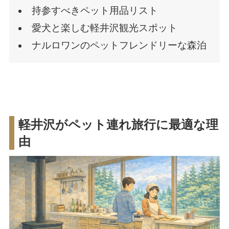
持参すべきペット用品リスト
愛犬と楽しむ軽井沢観光スポット
ナルロワンのペットフレンドリーな森泊
軽井沢がペット連れ旅行に最適な理
由