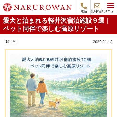
メニュー
電話
無料相談
愛犬と泊まれる軽井沢宿泊施設９選｜
ペット同伴で楽しむ高原リゾート
2026-01-12
軽井沢