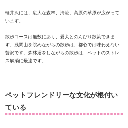
軽井沢には、広大な森林、清流、高原の草原が広がって
います。
散歩コースは無数にあり、愛犬とのんびり散策できま
す。浅間山を眺めながらの散歩は、都心では味わえない
贅沢です。森林浴をしながらの散歩は、ペットのストレ
ス解消に最適です。
ペットフレンドリーな文化が根付い
ている