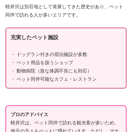
軽井沢は別荘地として発展してきた歴史があり、ペット
同伴で訪れる人が多いエリアです。
充実したペット施設
・ ドッグラン付きの宿泊施設が多数
・ ペット用品を扱うショップ
・ 動物病院（急な体調不良にも対応）
・ ペット同伴可能なカフェ・レストラン
プロのアドバイス
軽井沢は、ペット同伴で訪れる観光客が多いため、
地元の方々もペットに慣れています。ただし、マナ