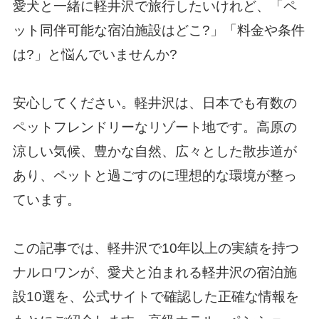
愛犬と一緒に軽井沢で旅行したいけれど、「ペ
ット同伴可能な宿泊施設はどこ?」「料金や条件
は?」と悩んでいませんか?
安心してください。軽井沢は、日本でも有数の
ペットフレンドリーなリゾート地です。高原の
涼しい気候、豊かな自然、広々とした散歩道が
あり、ペットと過ごすのに理想的な環境が整っ
ています。
この記事では、軽井沢で10年以上の実績を持つ
ナルロワンが、愛犬と泊まれる軽井沢の宿泊施
設10選を、公式サイトで確認した正確な情報を