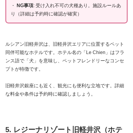
・
NG事項
: 受け入れ不可の犬種あり。施設ルールあ
り（詳細は予約時に確認が確実）
ルシアン旧軽井沢は、旧軽井沢エリアに位置するペット
同伴可能なホテルです。ホテル名の「Le Chien」はフラ
ンス語で「犬」を意味し、ペットフレンドリーなコンセ
プトが特徴です。
旧軽井沢銀座にも近く、観光にも便利な立地です。詳細
な料金や条件は予約時に確認しましょう。
5. レジーナリゾート旧軽井沢（ホテ