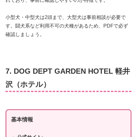
れており、事前に確認しやすいのが特徴です。
小型犬・中型犬は2頭まで、大型犬は事前相談が必要で
す。闘犬系など利用不可の犬種があるため、PDFで必ず
確認しましょう。
7. DOG DEPT GARDEN HOTEL 軽井
沢（ホテル）
基本情報