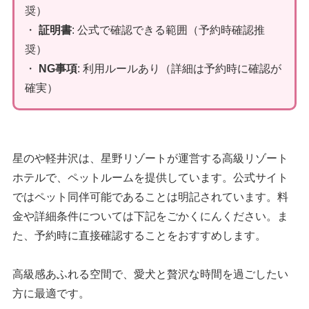
奨）
・
証明書
: 公式で確認できる範囲（予約時確認推
奨）
・
NG事項
: 利用ルールあり（詳細は予約時に確認が
確実）
星のや軽井沢は、星野リゾートが運営する高級リゾート
ホテルで、ペットルームを提供しています。公式サイト
ではペット同伴可能であることは明記されています。料
金や詳細条件については下記をごかくにんください。ま
た、予約時に直接確認することをおすすめします。
高級感あふれる空間で、愛犬と贅沢な時間を過ごしたい
方に最適です。