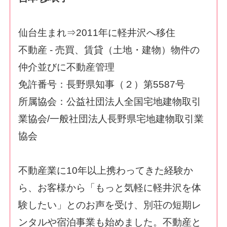
仙台生まれ⇒2011年に軽井沢へ移住
不動産 - 売買、賃貸（土地・建物）物件の
仲介並びに不動産管理
免許番号：長野県知事（２）第5587号
所属協会：公益社団法人全国宅地建物取引
業協会/一般社団法人長野県宅地建物取引業
協会
不動産業に10年以上携わってきた経験か
ら、お客様から「もっと気軽に軽井沢を体
験したい」とのお声を受け、別荘の短期レ
ンタルや宿泊事業も始めました。不動産と