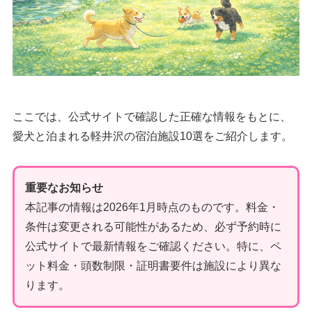
ここでは、公式サイトで確認した正確な情報をもとに、
愛犬と泊まれる軽井沢の宿泊施設10選をご紹介します。
重要なお知らせ
本記事の情報は2026年1月時点のものです。料金・
条件は変更される可能性があるため、必ず予約時に
公式サイトで最新情報をご確認ください。特に、ペ
ット料金・頭数制限・証明書要件は施設により異な
ります。