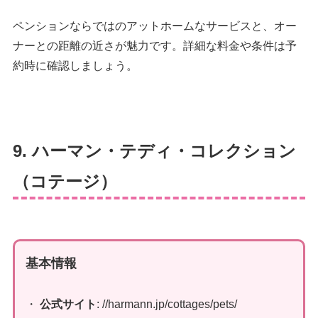
ペンションならではのアットホームなサービスと、オー
ナーとの距離の近さが魅力です。詳細な料金や条件は予
約時に確認しましょう。
9. ハーマン・テディ・コレクション
（コテージ）
基本情報
・
公式サイト
: //harmann.jp/cottages/pets/