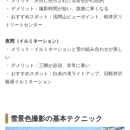
・ メリット：夕日に照らされた雪景色が幻想的
・ デメリット：撮影時間が短い、急激に寒くなる
・ おすすめスポット：浅間山ビューポイント、軽井沢リ
トリートセンター
夜間（イルミネーション）
・ メリット：イルミネーションと雪の組み合わせが美し
い
・ デメリット：三脚が必須、非常に寒い
・ おすすめスポット：白糸の滝ライトアップ、旧軽井沢
銀座イルミネーション
雪景色撮影の基本テクニック