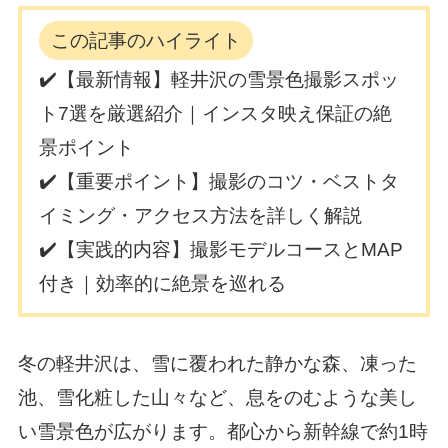
この記事のハイライト
✔️【最新情報】軽井沢の雪景色撮影スポッ
ト7選を厳選紹介｜インスタ映え保証の絶
景ポイント
✔️【重要ポイント】撮影のコツ・ベストタ
イミング・アクセス方法を詳しく解説
✔️【実践的内容】撮影モデルコースとMAP
付き｜効率的に絶景を巡れる
冬の軽井沢は、雪に覆われた静かな森、凍った
池、雪化粧した山々など、息をのむような美し
い雪景色が広がります。都心から新幹線で約1時