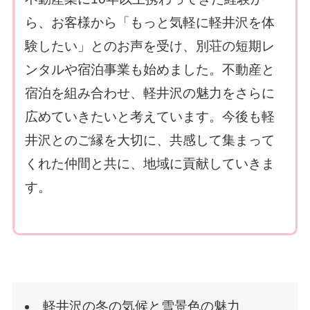
ら、お客様から「もっと気軽に軽井沢を体
験したい」とのお声を受け、別荘の短期レ
ンタルや宿泊事業も始めました。不動産と
宿泊を組み合わせ、軽井沢の魅力をさらに
広めていきたいと考えています。今後も軽
井沢とのご縁を大切に、共感して集まって
くれた仲間と共に、地域に貢献していきま
す。
軽井沢の冬の気候と雪景色の魅力