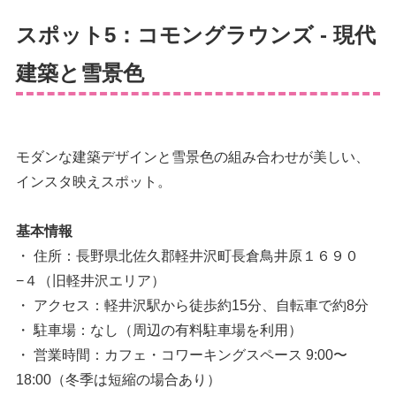
スポット5：コモングラウンズ - 現代
建築と雪景色
モダンな建築デザインと雪景色の組み合わせが美しい、
インスタ映えスポット。
基本情報
・ 住所：長野県北佐久郡軽井沢町長倉鳥井原１６９０
−４（旧軽井沢エリア）
・ アクセス：軽井沢駅から徒歩約15分、自転車で約8分
・ 駐車場：なし（周辺の有料駐車場を利用）
・ 営業時間：カフェ・コワーキングスペース 9:00〜
18:00（冬季は短縮の場合あり）