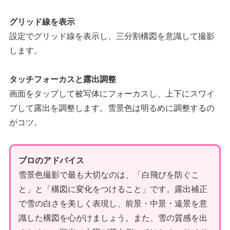
グリッド線を表示
設定でグリッド線を表示し、三分割構図を意識して撮影
します。
タッチフォーカスと露出調整
画面をタップして被写体にフォーカスし、上下にスワイ
プして露出を調整します。雪景色は明るめに調整するの
がコツ。
プロのアドバイス
雪景色撮影で最も大切なのは、「白飛びを防ぐこ
と」と「構図に変化をつけること」です。露出補正
で雪の白さを美しく表現し、前景・中景・遠景を意
識した構図を心がけましょう。また、雪の質感を出