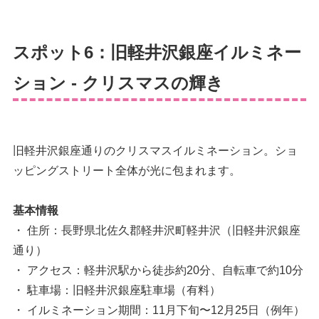
スポット6：旧軽井沢銀座イルミネー
ション - クリスマスの輝き
旧軽井沢銀座通りのクリスマスイルミネーション。ショ
ッピングストリート全体が光に包まれます。
基本情報
・ 住所：長野県北佐久郡軽井沢町軽井沢（旧軽井沢銀座
通り）
・ アクセス：軽井沢駅から徒歩約20分、自転車で約10分
・ 駐車場：旧軽井沢銀座駐車場（有料）
・ イルミネーション期間：11月下旬〜12月25日（例年）