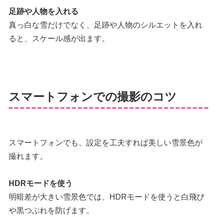
足跡や人物を入れる
真っ白な雪だけでなく、足跡や人物のシルエットを入れ
ると、スケール感が出ます。
スマートフォンでの撮影のコツ
スマートフォンでも、設定を工夫すれば美しい雪景色が
撮れます。
HDRモードを使う
明暗差が大きい雪景色では、HDRモードを使うと白飛び
や黒つぶれを防げます。