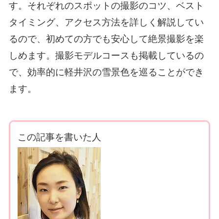
す。それぞれのスポットの撮影のコツ、ベスト
タイミング、アクセス方法を詳しく解説してい
るので、初めての方でも安心して絶景撮影を楽
しめます。撮影モデルコースも掲載しているの
で、効率的に軽井沢の雪景色を巡ることができ
ます。
この記事を書いた人