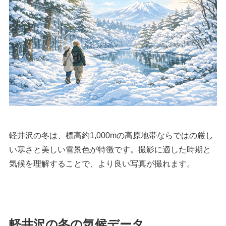
軽井沢の冬は、標高約1,000mの高原地帯ならではの厳し
い寒さと美しい雪景色が特徴です。撮影に適した時期と
気候を理解することで、より良い写真が撮れます。
軽井沢の冬の気候データ