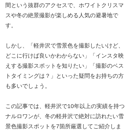
間という抜群のアクセスで、ホワイトクリスマ
スや冬の絶景撮影が楽しめる人気の避暑地で
す。
しかし、「軽井沢で雪景色を撮影したいけど、
どこに行けば良いかわからない」「インスタ映
えする撮影スポットを知りたい」「撮影のベス
トタイミングは？」といった疑問をお持ちの方
も多いでしょう。
この記事では、軽井沢で10年以上の実績を持つ
ナルロワンが、冬の軽井沢で絶対に訪れたい雪
景色撮影スポットを7箇所厳選してご紹介しま