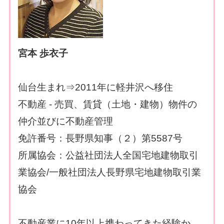
宮本 歩衣子
仙台生まれ⇒2011年に軽井沢へ移住
不動産 - 売買、賃貸（土地・建物）物件の
仲介並びに不動産管理
免許番号：長野県知事（２）第5587号
所属協会：公益社団法人全国宅地建物取引
業協会/一般社団法人長野県宅地建物取引業
協会
不動産業に10年以上携わってきた経験か