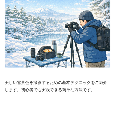
美しい雪景色を撮影するための基本テクニックをご紹介
します。初心者でも実践できる簡単な方法です。