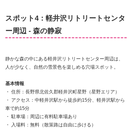
スポット4：軽井沢リトリートセンタ
ー周辺 - 森の静寂
静かな森の中にある軽井沢リトリートセンター周辺は、
人が少なく、自然の雪景色を楽しめる穴場スポット。
基本情報
・ 住所：長野県北佐久郡軽井沢町星野（星野エリア）
・ アクセス：中軽井沢駅から徒歩約15分、軽井沢駅から
車で約15分
・ 駐車場：周辺に有料駐車場あり
・ 入場料：無料（散策路は自由に歩ける）