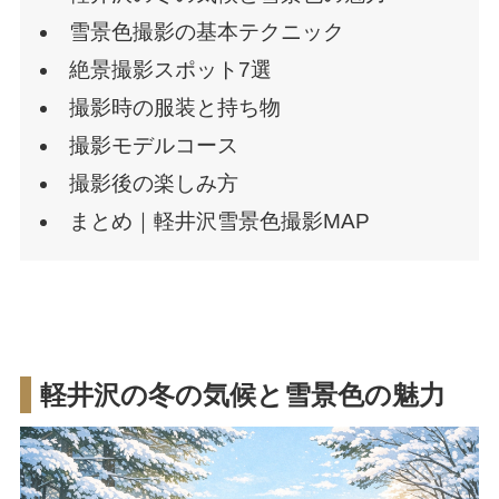
雪景色撮影の基本テクニック
絶景撮影スポット7選
撮影時の服装と持ち物
撮影モデルコース
撮影後の楽しみ方
まとめ｜軽井沢雪景色撮影MAP
軽井沢の冬の気候と雪景色の魅力