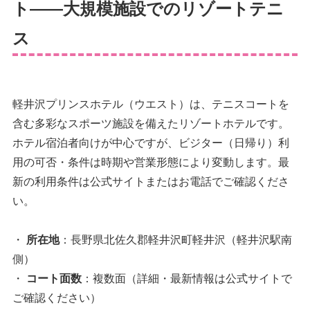
ト——大規模施設でのリゾートテニ
ス
軽井沢プリンスホテル（ウエスト）は、テニスコートを
含む多彩なスポーツ施設を備えたリゾートホテルです。
ホテル宿泊者向けが中心ですが、ビジター（日帰り）利
用の可否・条件は時期や営業形態により変動します。最
新の利用条件は公式サイトまたはお電話でご確認くださ
い。
・
所在地
：長野県北佐久郡軽井沢町軽井沢（軽井沢駅南
側）
・
コート面数
：複数面（詳細・最新情報は公式サイトで
ご確認ください）