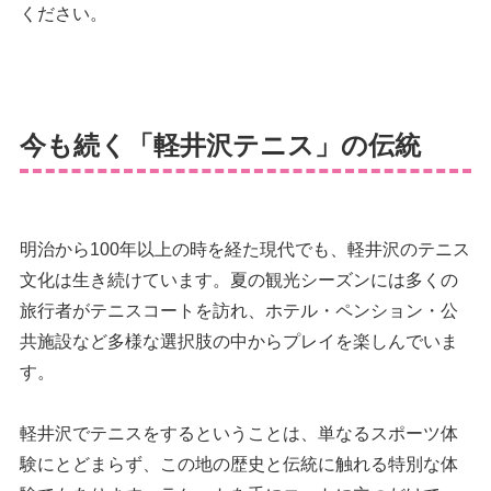
ください。
今も続く「軽井沢テニス」の伝統
明治から100年以上の時を経た現代でも、軽井沢のテニス
文化は生き続けています。夏の観光シーズンには多くの
旅行者がテニスコートを訪れ、ホテル・ペンション・公
共施設など多様な選択肢の中からプレイを楽しんでいま
す。
軽井沢でテニスをするということは、単なるスポーツ体
験にとどまらず、この地の歴史と伝統に触れる特別な体