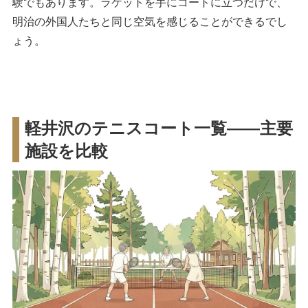
験でもあります。ラケットを手にコートに立つだけで、
明治の外国人たちと同じ空気を感じることができるでし
ょう。
軽井沢のテニスコート一覧——主要
施設を比較