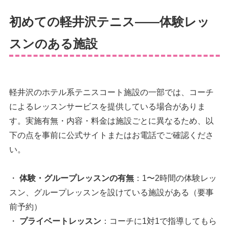
初めての軽井沢テニス——体験レッ
スンのある施設
軽井沢のホテル系テニスコート施設の一部では、コーチ
によるレッスンサービスを提供している場合がありま
す。実施有無・内容・料金は施設ごとに異なるため、以
下の点を事前に公式サイトまたはお電話でご確認くださ
い。
・
体験・グループレッスンの有無
：1〜2時間の体験レッ
スン、グループレッスンを設けている施設がある（要事
前予約）
・
プライベートレッスン
：コーチに1対1で指導してもら