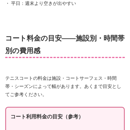
・ 平日：週末より空きが出やすい
コート料金の目安——施設別・時間帯
別の費用感
テニスコートの料金は施設・コートサーフェス・時間
帯・シーズンによって幅があります。あくまで目安とし
てご参考ください。
コート利用料金の目安（参考）