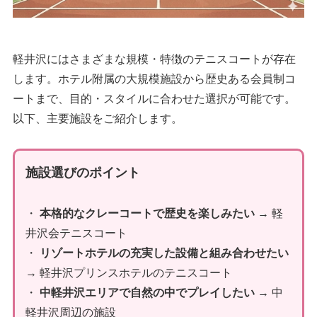
軽井沢にはさまざまな規模・特徴のテニスコートが存在
します。ホテル附属の大規模施設から歴史ある会員制コ
ートまで、目的・スタイルに合わせた選択が可能です。
以下、主要施設をご紹介します。
施設選びのポイント
・
本格的なクレーコートで歴史を楽しみたい
→ 軽
井沢会テニスコート
・
リゾートホテルの充実した設備と組み合わせたい
→ 軽井沢プリンスホテルのテニスコート
・
中軽井沢エリアで自然の中でプレイしたい
→ 中
軽井沢周辺の施設