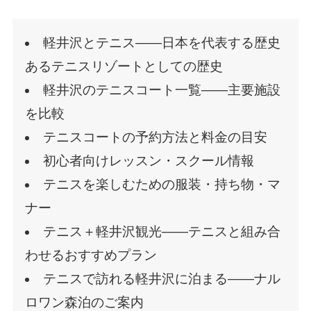
軽井沢とテニス——日本を代表する歴史
あるテニスリゾートとしての歴史
軽井沢のテニスコート一覧——主要施設
を比較
テニスコートの予約方法と料金の目安
初心者向けレッスン・スクール情報
テニスを楽しむための服装・持ち物・マ
ナー
テニス＋軽井沢観光——テニスと組み合
わせるおすすめプラン
テニスで訪れる軽井沢に泊まる——ナル
ロワン森泊のご案内