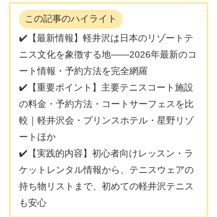
この記事のハイライト
✔️【最新情報】軽井沢は日本のリゾートテ
ニス文化を象徴する地——2026年最新のコ
ート情報・予約方法を完全網羅
✔️【重要ポイント】主要テニスコート施設
の料金・予約方法・コートサーフェスを比
較｜軽井沢会・プリンスホテル・星野リゾ
ートほか
✔️【実践的内容】初心者向けレッスン・ラ
ケットレンタル情報から、テニスウェアの
持ち物リストまで、初めての軽井沢テニス
も安心