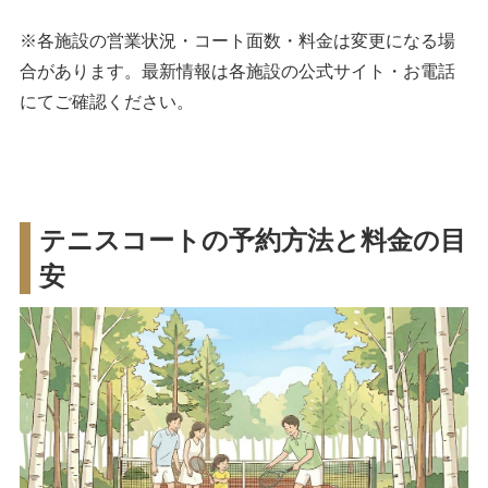
※各施設の営業状況・コート面数・料金は変更になる場
合があります。最新情報は各施設の公式サイト・お電話
にてご確認ください。
テニスコートの予約方法と料金の目
安