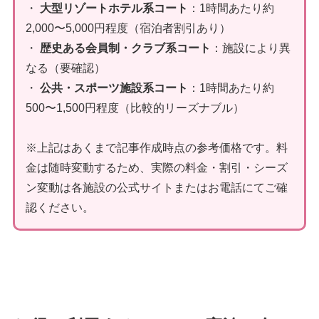
・
大型リゾートホテル系コート
：1時間あたり約
2,000〜5,000円程度（宿泊者割引あり）
・
歴史ある会員制・クラブ系コート
：施設により異
なる（要確認）
・
公共・スポーツ施設系コート
：1時間あたり約
500〜1,500円程度（比較的リーズナブル）
※上記はあくまで記事作成時点の参考価格です。料
金は随時変動するため、実際の料金・割引・シーズ
ン変動は各施設の公式サイトまたはお電話にてご確
認ください。