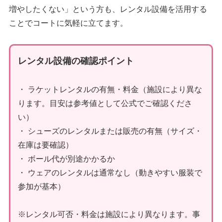
増やしたくない」という方も、レンタル設備を活用する
ことでコートに気軽に立てます。
レンタル設備の確認ポイント
・ ラケットレンタルの有無・料金（施設により異な
ります。目安は参考値として公式でご確認くださ
い）
・ シューズのレンタルまたは販売の有無（サイズ・
在庫は要確認）
・ ボール代が別途かかるか
・ ウェアのレンタルは通常なし（動きやすい服装で
参加が基本）
※レンタル可否・料金は施設により異なります。事