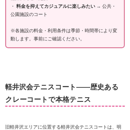
・
料金を抑えてカジュアルに楽しみたい
→ 公共・
公園施設のコート
※各施設の料金・利用条件は季節・時間帯により変
動します。事前にご確認ください。
軽井沢会テニスコート——歴史ある
クレーコートで本格テニス
旧軽井沢エリアに位置する軽井沢会テニスコートは、明