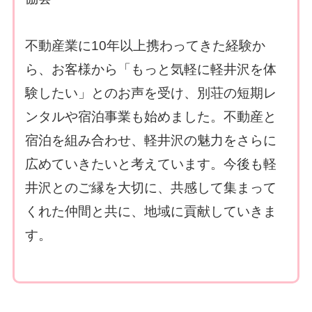
不動産業に10年以上携わってきた経験か
ら、お客様から「もっと気軽に軽井沢を体
験したい」とのお声を受け、別荘の短期レ
ンタルや宿泊事業も始めました。不動産と
宿泊を組み合わせ、軽井沢の魅力をさらに
広めていきたいと考えています。今後も軽
井沢とのご縁を大切に、共感して集まって
くれた仲間と共に、地域に貢献していきま
す。