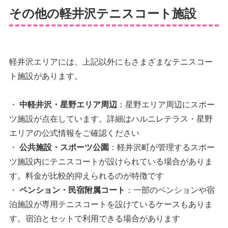
その他の軽井沢テニスコート施設
軽井沢エリアには、上記以外にもさまざまなテニスコー
ト施設があります。
・
中軽井沢・星野エリア周辺
：星野エリア周辺にスポー
ツ施設が点在しています。詳細はハルニレテラス・星野
エリアの公式情報をご確認ください
・
公共施設・スポーツ公園
：軽井沢町が管理するスポー
ツ施設内にテニスコートが設けられている場合がありま
す。料金が比較的抑えられるのが特徴です
・
ペンション・民宿附属コート
：一部のペンションや宿
泊施設が専用テニスコートを設けているケースもありま
す。宿泊とセットで利用できる場合があります