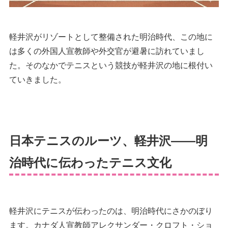
軽井沢がリゾートとして整備された明治時代、この地に
は多くの外国人宣教師や外交官が避暑に訪れていまし
た。そのなかでテニスという競技が軽井沢の地に根付い
ていきました。
日本テニスのルーツ、軽井沢——明
治時代に伝わったテニス文化
軽井沢にテニスが伝わったのは、明治時代にさかのぼり
ます。カナダ人宣教師アレクサンダー・クロフト・ショ