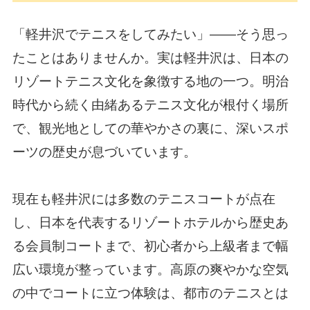
「軽井沢でテニスをしてみたい」——そう思っ
たことはありませんか。実は軽井沢は、日本の
リゾートテニス文化を象徴する地の一つ。明治
時代から続く由緒あるテニス文化が根付く場所
で、観光地としての華やかさの裏に、深いスポ
ーツの歴史が息づいています。
現在も軽井沢には多数のテニスコートが点在
し、日本を代表するリゾートホテルから歴史あ
る会員制コートまで、初心者から上級者まで幅
広い環境が整っています。高原の爽やかな空気
の中でコートに立つ体験は、都市のテニスとは