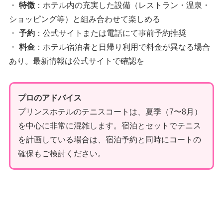
・
特徴
：ホテル内の充実した設備（レストラン・温泉・
ショッピング等）と組み合わせて楽しめる
・
予約
：公式サイトまたは電話にて事前予約推奨
・
料金
：ホテル宿泊者と日帰り利用で料金が異なる場合
あり。最新情報は公式サイトで確認を
プロのアドバイス
プリンスホテルのテニスコートは、夏季（7〜8月）
を中心に非常に混雑します。宿泊とセットでテニス
を計画している場合は、宿泊予約と同時にコートの
確保もご検討ください。