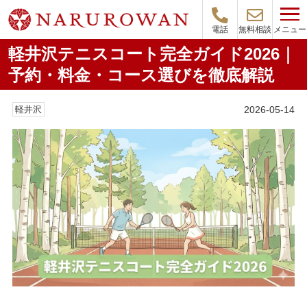
メニュー
電話
無料相談
軽井沢テニスコート完全ガイド2026｜
予約・料金・コース選びを徹底解説
2026-05-14
軽井沢