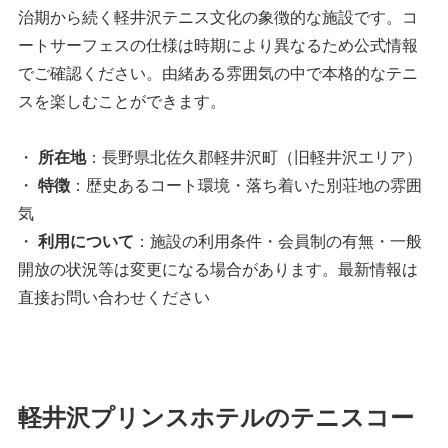
治期から続く軽井沢テニス文化の象徴的な施設です。コ
ートサーフェスの仕様は時期により異なるため公式情報
でご確認ください。由緒ある雰囲気の中で本格的なテニ
スを楽しむことができます。
・
所在地
：長野県北佐久郡軽井沢町（旧軽井沢エリア）
・
特徴
：歴史あるコート環境・落ち着いた別荘地の雰囲
気
・
利用について
：施設の利用条件・会員制の有無・一般
開放の状況等は変更になる場合があります。最新情報は
直接お問い合わせください
軽井沢プリンスホテルのテニスコー