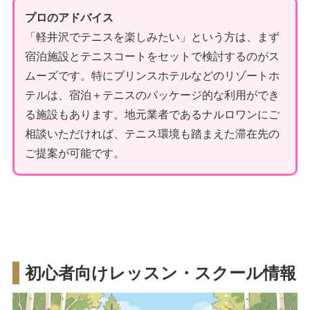
プロのアドバイス
「軽井沢でテニスを楽しみたい」という方は、まず
宿泊施設とテニスコートをセットで検討するのがス
ムーズです。特にプリンスホテルなどのリゾートホ
テルは、宿泊＋テニスのパッケージ的な利用ができ
る施設もあります。地元業者であるナルロワンにご
相談いただければ、テニス環境も踏まえた滞在先の
ご提案が可能です。
初心者向けレッスン・スクール情報