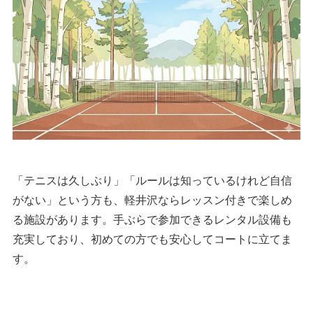
「テニスは久しぶり」「ルールは知っているけれど自信
がない」という方も、軽井沢ならレッスン付きで楽しめ
る施設があります。手ぶらで参加できるレンタル設備も
充実しており、初めての方でも安心してコートに立てま
す。