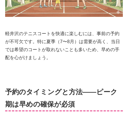
軽井沢のテニスコートを快適に楽しむには、事前の予約
が不可欠です。特に夏季（7〜8月）は需要が高く、当日
では希望のコートが取れないことも多いため、早めの手
配を心がけましょう。
予約のタイミングと方法——ピーク
期は早めの確保が必須