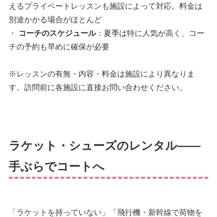
えるプライベートレッスンも施設によって対応。料金は
別途かかる場合がほとんど
・
コーチのスケジュール
：夏季は特に人気が高く、コー
チの予約も早めに確保が必要
※レッスンの有無・内容・料金は施設により異なりま
す。訪問前に各施設に直接お問い合わせください。
ラケット・シューズのレンタル——
手ぶらでコートへ
「ラケットを持っていない」「飛行機・新幹線で荷物を