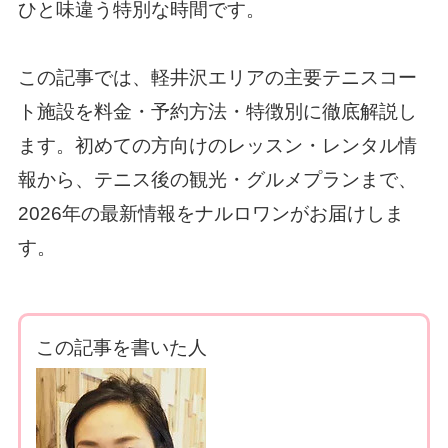
ひと味違う特別な時間です。
この記事では、軽井沢エリアの主要テニスコー
ト施設を料金・予約方法・特徴別に徹底解説し
ます。初めての方向けのレッスン・レンタル情
報から、テニス後の観光・グルメプランまで、
2026年の最新情報をナルロワンがお届けしま
す。
この記事を書いた人