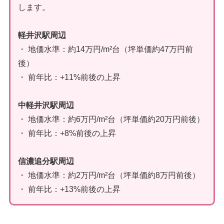
します。
軽井沢駅周辺
・ 地価水準：約14万円/m²台（坪単価約47万円前
後）
・ 前年比：+11%前後の上昇
中軽井沢駅周辺
・ 地価水準：約6万円/m²台（坪単価約20万円前後）
・ 前年比：+8%前後の上昇
信濃追分駅周辺
・ 地価水準：約2万円/m²台（坪単価約8万円前後）
・ 前年比：+13%前後の上昇