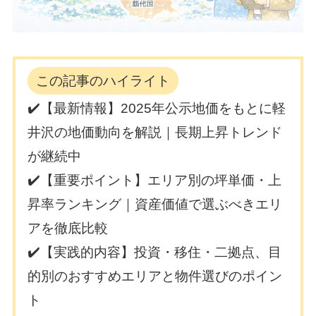
この記事のハイライト
✔️【最新情報】2025年公示地価をもとに軽
井沢の地価動向を解説｜長期上昇トレンド
が継続中
✔️【重要ポイント】エリア別の坪単価・上
昇率ランキング｜資産価値で選ぶべきエリ
アを徹底比較
✔️【実践的内容】投資・移住・二拠点、目
的別のおすすめエリアと物件選びのポイン
ト