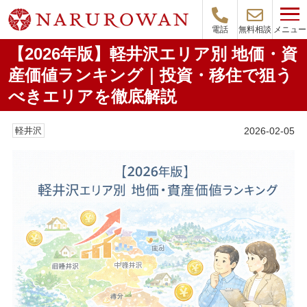
メニュー
電話
無料相談
【2026年版】軽井沢エリア別 地価・資
産価値ランキング｜投資・移住で狙う
べきエリアを徹底解説
2026-02-05
軽井沢