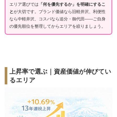
エリア選びでは
「何を優先するか」を明確にするこ
と
が大切です。ブランド価値なら旧軽井沢、利便性
なら中軽井沢、コスパなら追分・御代田——ご自身
の優先順位を整理してからエリアを絞りましょう。
上昇率で選ぶ｜資産価値が伸びてい
るエリア