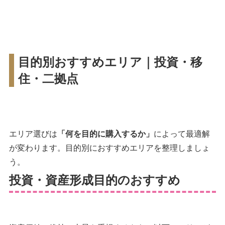
目的別おすすめエリア｜投資・移
住・二拠点
エリア選びは
「何を目的に購入するか」
によって最適解
が変わります。目的別におすすめエリアを整理しましょ
う。
投資・資産形成目的のおすすめ