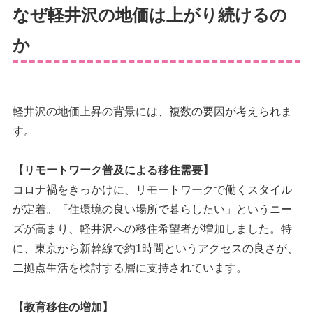
なぜ軽井沢の地価は上がり続けるの
か
軽井沢の地価上昇の背景には、複数の要因が考えられま
す。
【リモートワーク普及による移住需要】
コロナ禍をきっかけに、リモートワークで働くスタイル
が定着。「住環境の良い場所で暮らしたい」というニー
ズが高まり、軽井沢への移住希望者が増加しました。特
に、東京から新幹線で約1時間というアクセスの良さが、
二拠点生活を検討する層に支持されています。
【教育移住の増加】