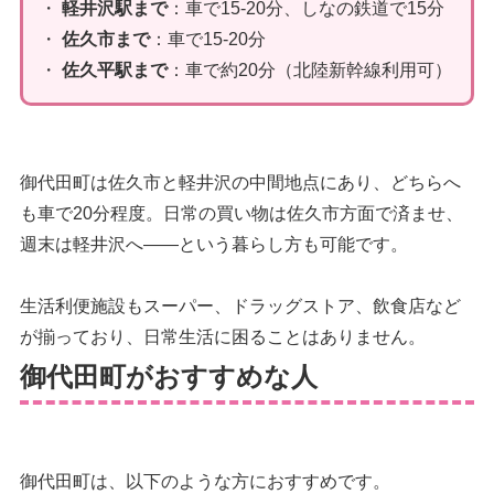
・
軽井沢駅まで
：車で15-20分、しなの鉄道で15分
・
佐久市まで
：車で15-20分
・
佐久平駅まで
：車で約20分（北陸新幹線利用可）
御代田町は佐久市と軽井沢の中間地点にあり、どちらへ
も車で20分程度。日常の買い物は佐久市方面で済ませ、
週末は軽井沢へ——という暮らし方も可能です。
生活利便施設もスーパー、ドラッグストア、飲食店など
が揃っており、日常生活に困ることはありません。
御代田町がおすすめな人
御代田町は、以下のような方におすすめです。