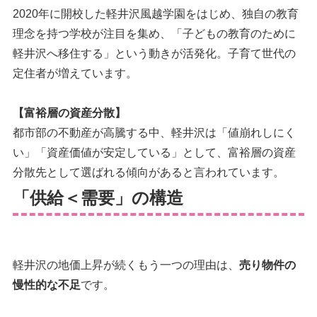
2020年に開校した軽井沢風越学園をはじめ、独自の教育
理念を持つ学校が注目を集め、「子どもの教育のために
軽井沢へ移住する」という動きが活発化。子育て世代の
定住者が増えています。
【富裕層の資産分散】
都市部の不動産が高騰する中、軽井沢は「値崩れしにく
い」「資産価値が安定している」として、富裕層の資産
分散先として選ばれる傾向があると言われています。
「供給＜需要」の構造
軽井沢の地価上昇が続くもう一つの理由は、
売り物件の
慢性的な不足
です。