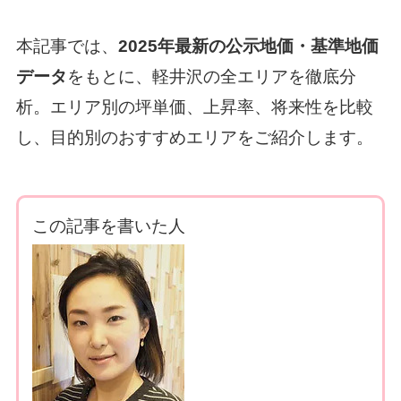
本記事では、
2025年最新の公示地価・基準地価
データ
をもとに、軽井沢の全エリアを徹底分
析。エリア別の坪単価、上昇率、将来性を比較
し、目的別のおすすめエリアをご紹介します。
この記事を書いた人