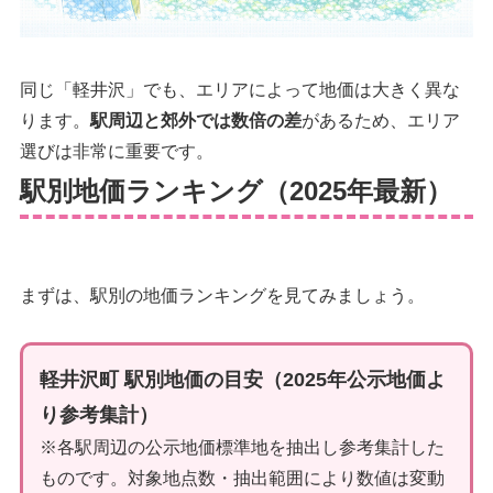
同じ「軽井沢」でも、エリアによって地価は大きく異な
ります。
駅周辺と郊外では数倍の差
があるため、エリア
選びは非常に重要です。
駅別地価ランキング（2025年最新）
まずは、駅別の地価ランキングを見てみましょう。
軽井沢町 駅別地価の目安（2025年公示地価よ
り参考集計）
※各駅周辺の公示地価標準地を抽出し参考集計した
ものです。対象地点数・抽出範囲により数値は変動