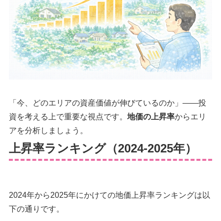
「今、どのエリアの資産価値が伸びているのか」——投
資を考える上で重要な視点です。
地価の上昇率
からエリ
アを分析しましょう。
上昇率ランキング（2024-2025年）
2024年から2025年にかけての地価上昇率ランキングは以
下の通りです。