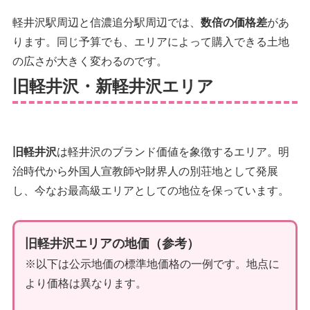
軽井沢駅周辺と信濃追分駅周辺では、
数倍の価格差
があ
ります。同じ予算でも、エリアによって購入できる土地
の広さが大きく変わるのです。
旧軽井沢・新軽井沢エリア
旧軽井沢
は軽井沢のブランド価値を象徴するエリア。明
治時代から外国人宣教師や財界人の別荘地として発展
し、今なお最高級エリアとしての地位を保っています。
旧軽井沢エリアの地価（参考）
※以下は公示地価の標準地価格の一例です。地点に
より価格は異なります。