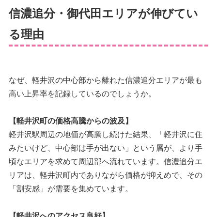
信濃追分・御代田エリアが伸びてい
る理由
なぜ、軽井沢の中心部から離れた信濃追分エリアが最も
高い上昇率を記録しているのでしょうか。
【軽井沢町の価格高騰からの波及】
軽井沢駅周辺の地価が高騰し続けた結果、「軽井沢に住
みたいけど、中心部は手が出ない」という層が、より手
頃なエリアを求めて周辺部へ流れています。信濃追分エ
リアは、軽井沢町内でありながら価格が抑えめで、その
「割安感」が需要を集めています。
【軽井沢へのアクセス良好】