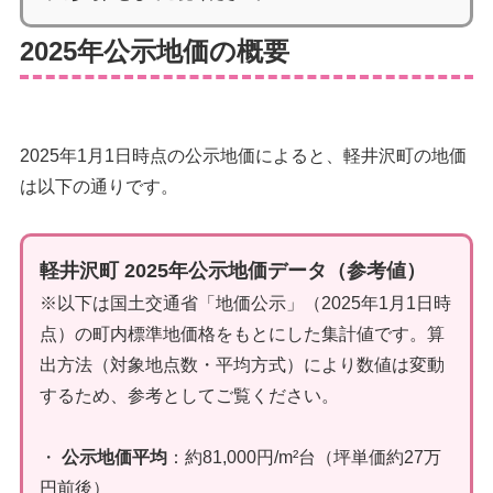
2025年公示地価の概要
2025年1月1日時点の公示地価によると、軽井沢町の地価
は以下の通りです。
軽井沢町 2025年公示地価データ（参考値）
※以下は国土交通省「地価公示」（2025年1月1日時
点）の町内標準地価格をもとにした集計値です。算
出方法（対象地点数・平均方式）により数値は変動
するため、参考としてご覧ください。
・
公示地価平均
：約81,000円/m²台（坪単価約27万
円前後）