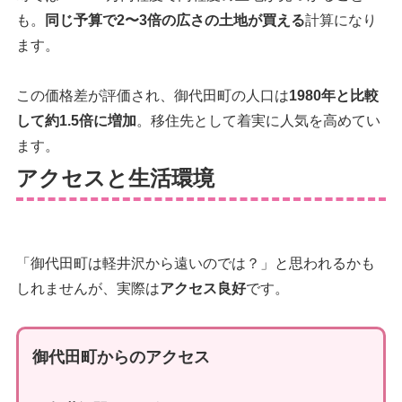
も。
同じ予算で2〜3倍の広さの土地が買える
計算になり
ます。
この価格差が評価され、御代田町の人口は
1980年と比較
して約1.5倍に増加
。移住先として着実に人気を高めてい
ます。
アクセスと生活環境
「御代田町は軽井沢から遠いのでは？」と思われるかも
しれませんが、実際は
アクセス良好
です。
御代田町からのアクセス