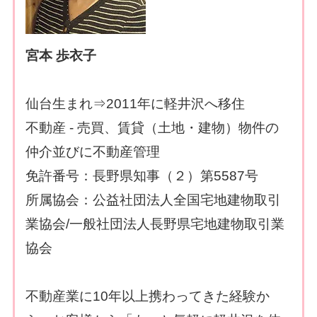
宮本 歩衣子
仙台生まれ⇒2011年に軽井沢へ移住
不動産 - 売買、賃貸（土地・建物）物件の
仲介並びに不動産管理
免許番号：長野県知事（２）第5587号
所属協会：公益社団法人全国宅地建物取引
業協会/一般社団法人長野県宅地建物取引業
協会
不動産業に10年以上携わってきた経験か