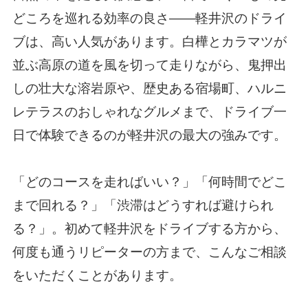
どころを巡れる効率の良さ——軽井沢のドライ
ブは、高い人気があります。白樺とカラマツが
並ぶ高原の道を風を切って走りながら、鬼押出
しの壮大な溶岩原や、歴史ある宿場町、ハルニ
レテラスのおしゃれなグルメまで、ドライブ一
日で体験できるのが軽井沢の最大の強みです。
「どのコースを走ればいい？」「何時間でどこ
まで回れる？」「渋滞はどうすれば避けられ
る？」。初めて軽井沢をドライブする方から、
何度も通うリピーターの方まで、こんなご相談
をいただくことがあります。