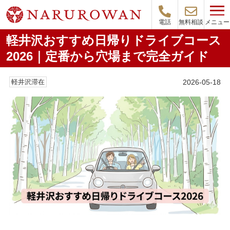
メニュー
電話
無料相談
軽井沢おすすめ日帰りドライブコース
2026｜定番から穴場まで完全ガイド
2026-05-18
軽井沢滞在