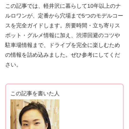
この記事では、軽井沢に暮らして10年以上のナ
ルロワンが、定番から穴場まで5つのモデルコー
スを完全ガイドします。所要時間・立ち寄りス
ポット・グルメ情報に加え、渋滞回避のコツや
駐車場情報まで、ドライブを完全に楽しむため
の情報を詰め込みました。ぜひ参考にしてくだ
さい。
この記事を書いた人