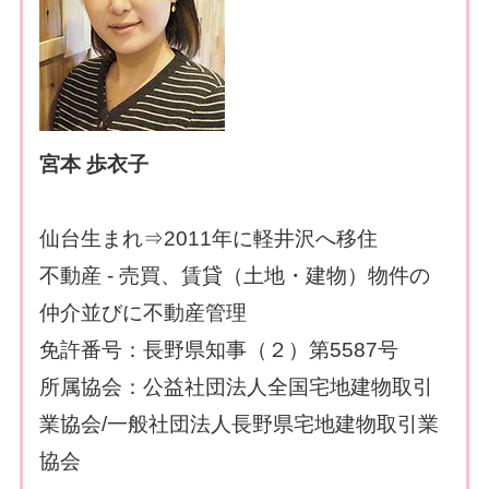
宮本 歩衣子
仙台生まれ⇒2011年に軽井沢へ移住
不動産 - 売買、賃貸（土地・建物）物件の
仲介並びに不動産管理
免許番号：長野県知事（２）第5587号
所属協会：公益社団法人全国宅地建物取引
業協会/一般社団法人長野県宅地建物取引業
協会