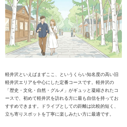
軽井沢といえばまずここ、というくらい知名度の高い旧
軽井沢エリアを中心にした定番コースです。軽井沢の
「歴史・文化・自然・グルメ」がギュッと凝縮されたコ
ースで、初めて軽井沢を訪れる方に最も自信を持ってお
すすめできます。ドライブとしての距離は比較的短く、
立ち寄りスポットを丁寧に楽しみたい方に最適です。