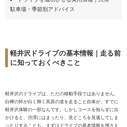
駐車場・季節別アドバイス
軽井沢ドライブの基本情報｜走る前
に知っておくべきこと
軽井沢のドライブは、ただの移動手段ではありません。
白樺の幹が白く輝く高原の道を走ること自体が、すでに
軽井沢体験の一部なんです。しかしコースを知らずに出
かけると、渋滞にはまったり、見どころを見逃してしま
ったりすることも。まずはドライブの基本情報を押さえ