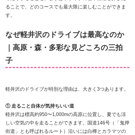
ることで、どのコースでも最大限に楽しむことができま
す。
なぜ軽井沢のドライブは最高なのか
｜高原・森・多彩な見どころの三拍
子
軽井沢のドライブが特別な理由は、大きく3つあります。
① 走ること自体が気持ちいい道
軽井沢は標高約950〜1,000mの高原に位置し、夏でも涼
しい空気の中を走ることができます。国道146号（「鬼押
街道」とも呼ばれるルート）沿いには白樺とカラマツの