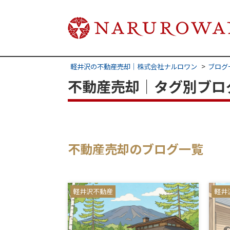
軽井沢の不動産売却｜株式会社ナルロワン
ブログ
不動産売却｜タグ別ブロ
不動産売却のブログ一覧
軽井沢不動産
軽井