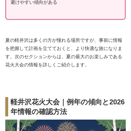
避けやすい傾向がある
夏の軽井沢は多くの方が憧れる場所ですが、事前に情報
を把握して計画を立てておくと、より快適な旅になりま
す。次のセクションからは、夏の最大のお楽しみである
花火大会の情報を詳しくご紹介します。
軽井沢花火大会｜例年の傾向と2026
年情報の確認方法