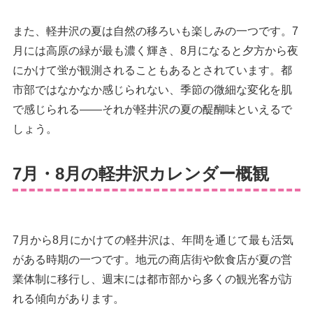
また、軽井沢の夏は自然の移ろいも楽しみの一つです。7
月には高原の緑が最も濃く輝き、8月になると夕方から夜
にかけて蛍が観測されることもあるとされています。都
市部ではなかなか感じられない、季節の微細な変化を肌
で感じられる——それが軽井沢の夏の醍醐味といえるで
しょう。
7月・8月の軽井沢カレンダー概観
7月から8月にかけての軽井沢は、年間を通じて最も活気
がある時期の一つです。地元の商店街や飲食店が夏の営
業体制に移行し、週末には都市部から多くの観光客が訪
れる傾向があります。