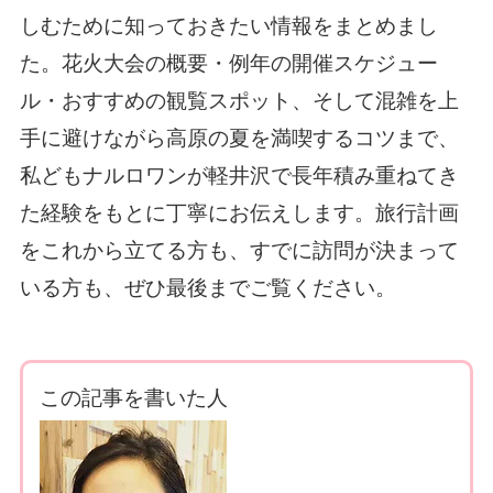
しむために知っておきたい情報をまとめまし
た。花火大会の概要・例年の開催スケジュー
ル・おすすめの観覧スポット、そして混雑を上
手に避けながら高原の夏を満喫するコツまで、
私どもナルロワンが軽井沢で長年積み重ねてき
た経験をもとに丁寧にお伝えします。旅行計画
をこれから立てる方も、すでに訪問が決まって
いる方も、ぜひ最後までご覧ください。
この記事を書いた人