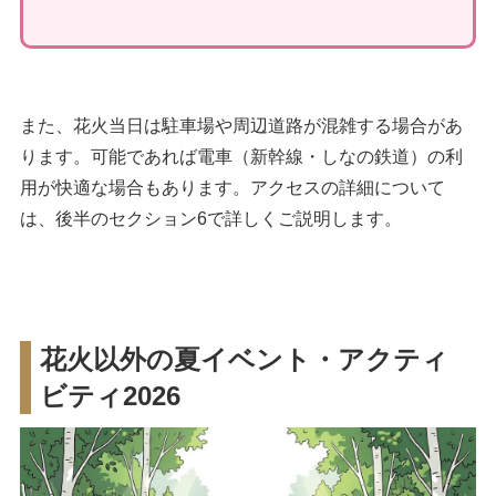
また、花火当日は駐車場や周辺道路が混雑する場合があ
ります。可能であれば電車（新幹線・しなの鉄道）の利
用が快適な場合もあります。アクセスの詳細について
は、後半のセクション6で詳しくご説明します。
花火以外の夏イベント・アクティ
ビティ2026