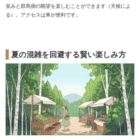
並みと群馬側の眺望を楽しむことができます（天候によ
る）。アクセスは車が便利です。
夏の混雑を回避する賢い楽しみ方