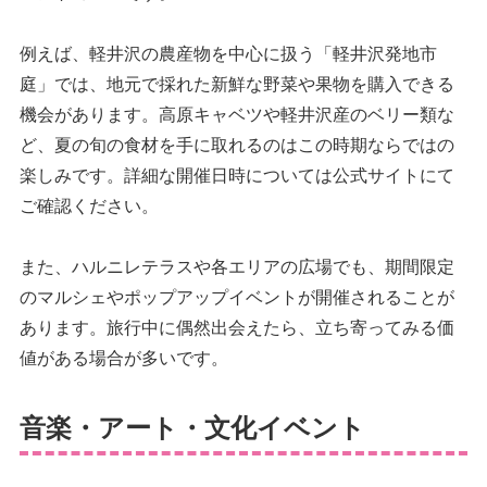
例えば、軽井沢の農産物を中心に扱う「軽井沢発地市
庭」では、地元で採れた新鮮な野菜や果物を購入できる
機会があります。高原キャベツや軽井沢産のベリー類な
ど、夏の旬の食材を手に取れるのはこの時期ならではの
楽しみです。詳細な開催日時については公式サイトにて
ご確認ください。
また、ハルニレテラスや各エリアの広場でも、期間限定
のマルシェやポップアップイベントが開催されることが
あります。旅行中に偶然出会えたら、立ち寄ってみる価
値がある場合が多いです。
音楽・アート・文化イベント