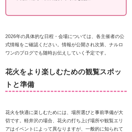
2026年の具体的な日程・会場については、各主催者の公
式情報をご確認ください。情報が公開され次第、ナルロ
ワンのブログでも随時お伝えしていく予定です。
花火をより楽しむための観覧スポッ
トと準備
花火を快適に楽しむためには、場所選びと事前準備が大
切です。軽井沢の場合、花火の打ち上げ場所や観覧エリ
アはイベントによって異なりますが、一般的に知られて