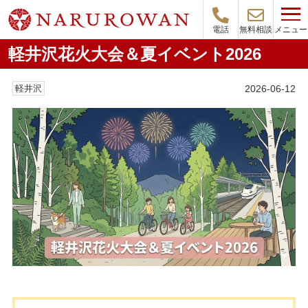
メニュー
電話
無料相談
軽井沢花火大会＆夏イベント2026
2026-06-12
軽井沢