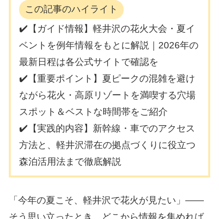
この記事のハイライト
✔️【ガイド情報】軽井沢の花火大会・夏イ
ベントを例年情報をもとに解説｜2026年の
最新日程は各公式サイトで確認を
✔️【重要ポイント】夏ピークの混雑を避け
ながら花火・高原リゾートを満喫する穴場
スポット＆ベストな時間帯をご紹介
✔️【実践的内容】新幹線・車でのアクセス
方法と、軽井沢滞在の拠点づくりに役立つ
森泊活用法まで徹底解説
「今年の夏こそ、軽井沢で花火が見たい」——
そう思い立ったとき、どこから情報を集めれば