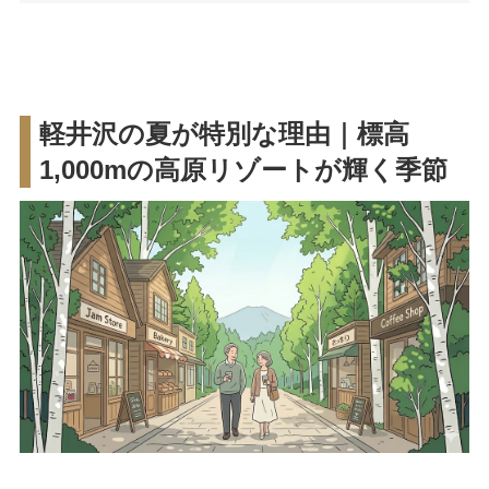
軽井沢の夏が特別な理由｜標高
1,000mの高原リゾートが輝く季節