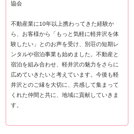
協会
不動産業に10年以上携わってきた経験か
ら、お客様から「もっと気軽に軽井沢を体
験したい」とのお声を受け、別荘の短期レ
ンタルや宿泊事業も始めました。不動産と
宿泊を組み合わせ、軽井沢の魅力をさらに
広めていきたいと考えています。今後も軽
井沢とのご縁を大切に、共感して集まって
くれた仲間と共に、地域に貢献していきま
す。