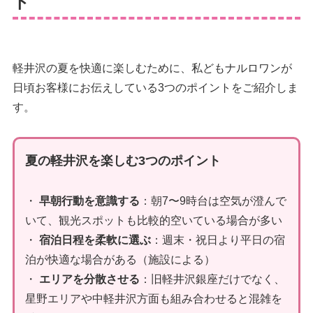
ト
軽井沢の夏を快適に楽しむために、私どもナルロワンが
日頃お客様にお伝えしている3つのポイントをご紹介しま
す。
夏の軽井沢を楽しむ3つのポイント
・
早朝行動を意識する
：朝7〜9時台は空気が澄んで
いて、観光スポットも比較的空いている場合が多い
・
宿泊日程を柔軟に選ぶ
：週末・祝日より平日の宿
泊が快適な場合がある（施設による）
・
エリアを分散させる
：旧軽井沢銀座だけでなく、
星野エリアや中軽井沢方面も組み合わせると混雑を