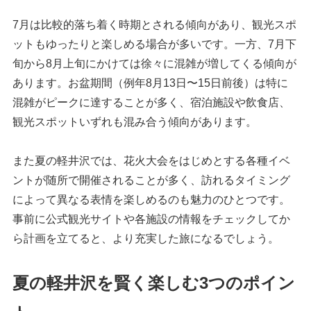
7月は比較的落ち着く時期とされる傾向があり、観光スポ
ットもゆったりと楽しめる場合が多いです。一方、7月下
旬から8月上旬にかけては徐々に混雑が増してくる傾向が
あります。お盆期間（例年8月13日〜15日前後）は特に
混雑がピークに達することが多く、宿泊施設や飲食店、
観光スポットいずれも混み合う傾向があります。
また夏の軽井沢では、花火大会をはじめとする各種イベ
ントが随所で開催されることが多く、訪れるタイミング
によって異なる表情を楽しめるのも魅力のひとつです。
事前に公式観光サイトや各施設の情報をチェックしてか
ら計画を立てると、より充実した旅になるでしょう。
夏の軽井沢を賢く楽しむ3つのポイン