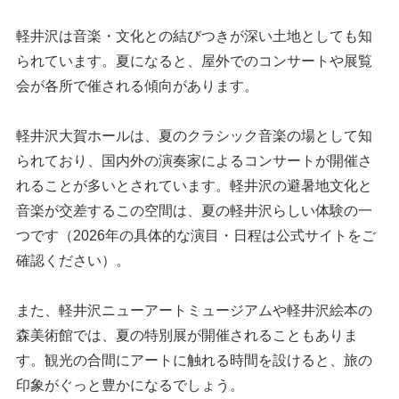
軽井沢は音楽・文化との結びつきが深い土地としても知
られています。夏になると、屋外でのコンサートや展覧
会が各所で催される傾向があります。
軽井沢大賀ホールは、夏のクラシック音楽の場として知
られており、国内外の演奏家によるコンサートが開催さ
れることが多いとされています。軽井沢の避暑地文化と
音楽が交差するこの空間は、夏の軽井沢らしい体験の一
つです（2026年の具体的な演目・日程は公式サイトをご
確認ください）。
また、軽井沢ニューアートミュージアムや軽井沢絵本の
森美術館では、夏の特別展が開催されることもありま
す。観光の合間にアートに触れる時間を設けると、旅の
印象がぐっと豊かになるでしょう。