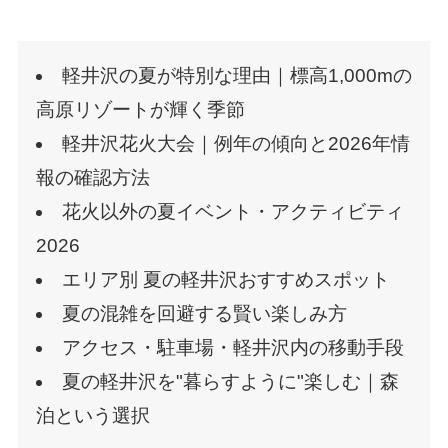
軽井沢の夏が特別な理由｜標高1,000mの
高原リゾートが輝く季節
軽井沢花火大会｜例年の傾向と2026年情
報の確認方法
花火以外の夏イベント・アクティビティ
2026
エリア別 夏の軽井沢おすすめスポット
夏の混雑を回避する賢い楽しみ方
アクセス・駐車場・軽井沢内の移動手段
夏の軽井沢を"暮らすように"楽しむ｜森
泊という選択