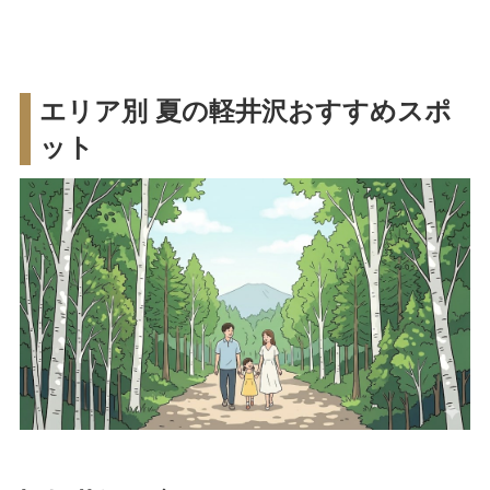
エリア別 夏の軽井沢おすすめスポ
ット