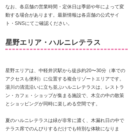
なお、各店舗の営業時間・定休日は季節や年によって変
動する場合があります。最新情報は各店舗の公式サイ
ト・SNSにてご確認ください。
星野エリア・ハルニレテラス
星野エリアは、中軽井沢駅から徒歩約20〜30分（車での
アクセスも便利）に位置する複合リゾートエリアです。
湯川の清流沿いに立ち並ぶハルニレテラスは、レストラ
ン・カフェ・ショップが集まる施設で、木立の中の散策
とショッピングが同時に楽しめる空間です。
夏のハルニレテラスは緑が非常に濃く、木漏れ日の中で
テラス席でのんびりするだけでも特別な体験になりま