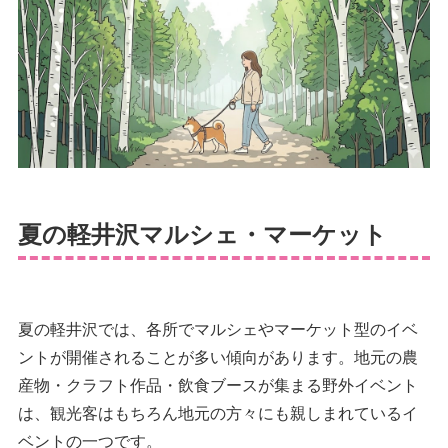
夏の軽井沢マルシェ・マーケット
夏の軽井沢では、各所でマルシェやマーケット型のイベ
ントが開催されることが多い傾向があります。地元の農
産物・クラフト作品・飲食ブースが集まる野外イベント
は、観光客はもちろん地元の方々にも親しまれているイ
ベントの一つです。