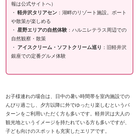
報は公式サイトへ）
・
軽井沢タリアセン
：湖畔のリゾート施設。ボート
や散策が楽しめる
・
星野エリアの自然体験
：ハルニレテラス周辺での
自然観察・散策
・
アイスクリーム・ソフトクリーム巡り
：旧軽井沢
銀座での定番グルメ体験
お子様連れの場合は、日中の暑い時間帯を室内施設での
んびり過ごし、夕方以降に外でゆったり楽しむというパ
ターンをご利用いただく方も多いです。軽井沢は大人の
観光地というイメージを持たれている方も多いですが、
子ども向けのスポットも充実したエリアです。