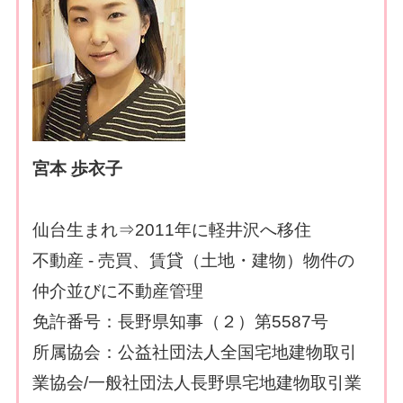
宮本 歩衣子
仙台生まれ⇒2011年に軽井沢へ移住
不動産 - 売買、賃貸（土地・建物）物件の
仲介並びに不動産管理
免許番号：長野県知事（２）第5587号
所属協会：公益社団法人全国宅地建物取引
業協会/一般社団法人長野県宅地建物取引業