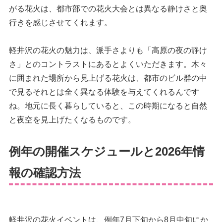
がる花火は、都市部での花火大会とは異なる静けさと奥
行きを感じさせてくれます。
軽井沢の花火の魅力は、派手さよりも「高原の夜の静け
さ」とのコントラストにあるとよくいただきます。木々
に囲まれた場所から見上げる花火は、都市のビル群の中
で見るそれとは全く異なる体験を与えてくれるんです
ね。地元に長く暮らしていると、この時期になると自然
と夜空を見上げたくなるものです。
例年の開催スケジュールと2026年情
報の確認方法
軽井沢の花火イベントは、例年7月下旬から8月中旬にか