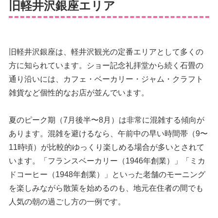
旧軽井沢銀座エリア
旧軽井沢銀座は、軽井沢観光の定番エリアとして多くの
方に知られています。ショー記念礼拝堂から続く石畳の
通り沿いには、カフェ・ベーカリー・ジャム・クラフト
雑貨など個性的なお店が並んでいます。
夏のピーク期（7月後半〜8月）は非常に混雑する傾向が
あります。混雑を避けるなら、午前中の早い時間帯（9〜
11時頃）が比較的ゆっくり楽しめる場合が多いとされて
います。「フランスベーカリー（1946年創業）」「ミカ
ドコーヒー（1948年創業）」といった老舗のモーニング
を楽しみながら散策を始めるのも、地元在住者の間でも
人気の朝の過ごし方の一例です。