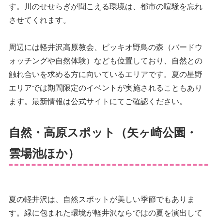
す。川のせせらぎが聞こえる環境は、都市の喧騒を忘れ
させてくれます。
周辺には軽井沢高原教会、ピッキオ野鳥の森（バードウ
ォッチングや自然体験）なども位置しており、自然との
触れ合いを求める方に向いているエリアです。夏の星野
エリアでは期間限定のイベントが実施されることもあり
ます。最新情報は公式サイトにてご確認ください。
自然・高原スポット（矢ヶ崎公園・
雲場池ほか）
夏の軽井沢は、自然スポットが美しい季節でもありま
す。緑に包まれた環境が軽井沢ならではの夏を演出して