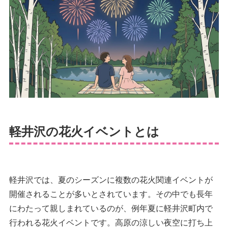
軽井沢の花火イベントとは
軽井沢では、夏のシーズンに複数の花火関連イベントが
開催されることが多いとされています。その中でも長年
にわたって親しまれているのが、例年夏に軽井沢町内で
行われる花火イベントです。高原の涼しい夜空に打ち上