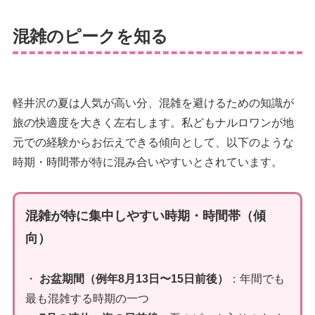
混雑のピークを知る
軽井沢の夏は人気が高い分、混雑を避けるための知識が
旅の快適度を大きく左右します。私どもナルロワンが地
元での経験からお伝えできる傾向として、以下のような
時期・時間帯が特に混み合いやすいとされています。
混雑が特に集中しやすい時期・時間帯（傾
向）
・
お盆期間（例年8月13日〜15日前後）
：年間でも
最も混雑する時期の一つ