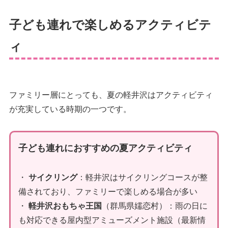
子ども連れで楽しめるアクティビテ
ィ
ファミリー層にとっても、夏の軽井沢はアクティビティ
が充実している時期の一つです。
子ども連れにおすすめの夏アクティビティ
・
サイクリング
：軽井沢はサイクリングコースが整
備されており、ファミリーで楽しめる場合が多い
・
軽井沢おもちゃ王国
（群馬県嬬恋村）：雨の日に
も対応できる屋内型アミューズメント施設（最新情