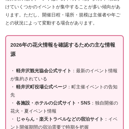
けていくつかのイベントが集中することが多い傾向があ
ります。ただし、開催日程・場所・規模は主催者や年ご
との状況によって変動する場合があります。
2026年の花火情報を確認するための主な情報
源
・
軽井沢観光協会公式サイト
：最新のイベント情報
が集約されている
・
軽井沢町役場公式ページ
：町主催イベントの告知
先
・
各施設・ホテルの公式サイト・SNS
：独自開催の
花火・夏イベント情報
・
じゃらん・楽天トラベルなどの宿泊サイト
：イベ
ント開催期間の宿泊需要で時期を把握