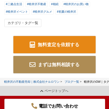
#二拠点生活
#軽井沢不動産
#相続
#軽井沢のお買い物
#軽井沢イベント
#軽井沢グルメ
#初夏の軽井沢
カテゴリ・タグ一覧
無料査定を依頼する
まずは無料相談する
軽井沢の不動産売却｜株式会社ナルロワン
ブログ一覧
軽井沢のGW｜タ
ページトップへ
電話でお問い合わせ