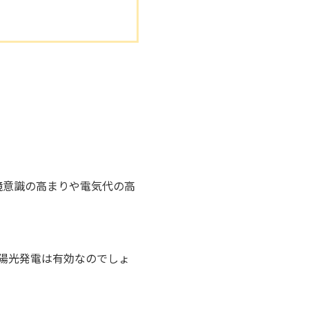
境意識の高まりや電気代の高
太陽光発電は有効なのでしょ