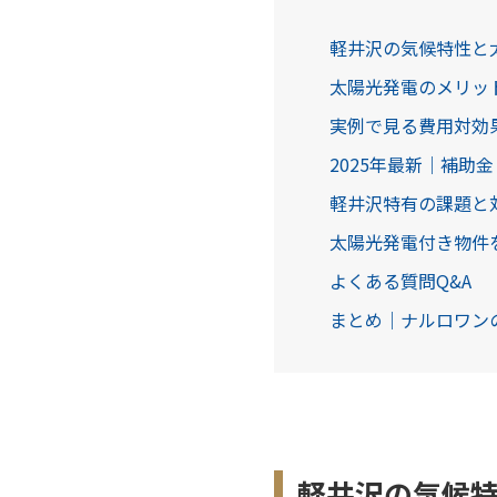
軽井沢の気候特性と
太陽光発電のメリッ
実例で見る費用対効
2025年最新｜補助金
軽井沢特有の課題と
太陽光発電付き物件
よくある質問Q&A
まとめ｜ナルロワン
軽井沢の気候