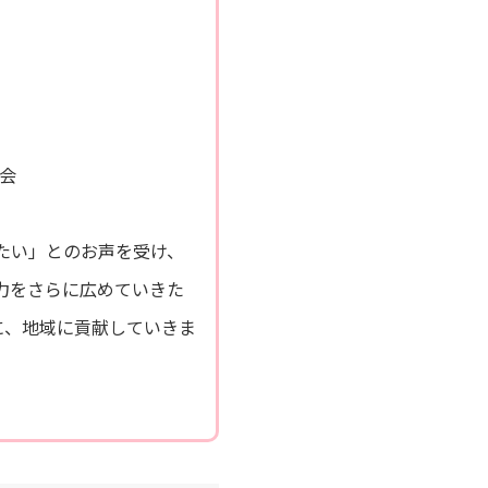
会
たい」とのお声を受け、
力をさらに広めていきた
に、地域に貢献していきま