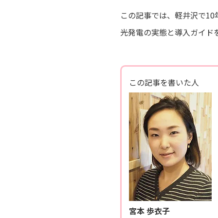
この記事では、軽井沢で1
光発電の実態と導入ガイド
この記事を書いた人
宮本 歩衣子