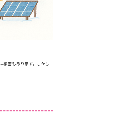
季は積雪もあります。しかし