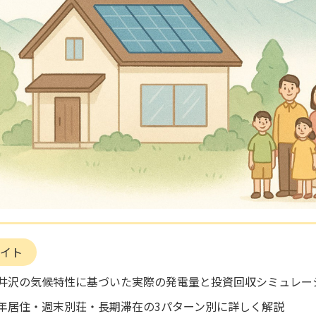
イト
軽井沢の気候特性に基づいた実際の発電量と投資回収シミュレー
通年居住・週末別荘・長期滞在の3パターン別に詳しく解説