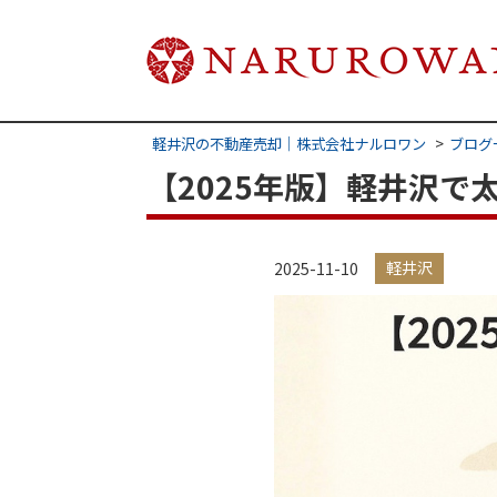
軽井沢の不動産売却｜株式会社ナルロワン
ブログ
【2025年版】軽井沢
軽井沢
2025-11-10