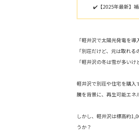
✔️【2025年最新
「軽井沢で太陽光発電を導
「別荘だけど、元は取れる
「軽井沢の冬は雪が多いけ
軽井沢で別荘や住宅を購入
騰を背景に、再生可能エネ
しかし、軽井沢は標高約1,
うか？