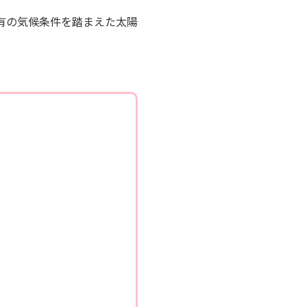
有の気候条件を踏まえた太陽