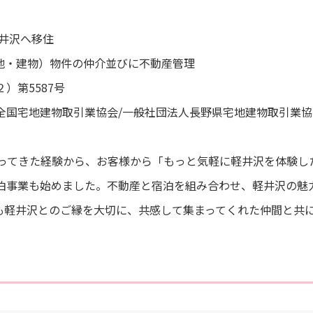
軽井沢へ移住
土地・建物）物件の仲介並びに不動産管理
）第5587号
全国宅地建物取引業協会/一般社団法人長野県宅地建物取引業協
わってきた経験から、お客様から「もっと気軽に軽井沢を体験し
泊事業も始めました。不動産と宿泊を組み合わせ、軽井沢の魅
も軽井沢とのご縁を大切に、共感して集まってくれた仲間と共