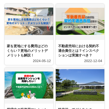
家を更地にする費用はどの
不動産売却における契約不
くらい？更地のメリットデ
適合責任とは？インスペク
メリットも解説！
ションは実施すべき？
2024-05-12
2022-12-04